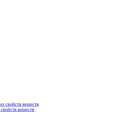
 свойств веществ