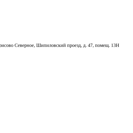
орисово Северное, Шипиловский проезд, д. 47, помещ. 13Н