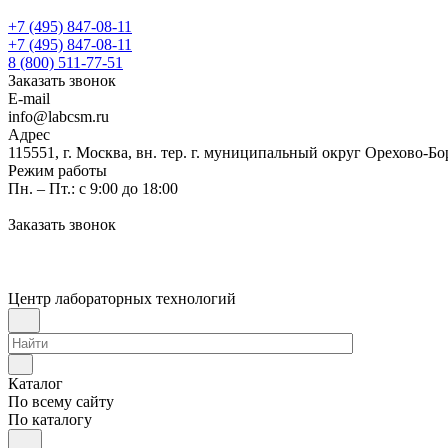
+7 (495) 847-08-11
+7 (495) 847-08-11
8 (800) 511-77-51
Заказать звонок
E-mail
info@labcsm.ru
Адрес
115551, г. Москва, вн. тер. г. муниципальный округ Орехово-Б
Режим работы
Пн. – Пт.: с 9:00 до 18:00
Заказать звонок
Центр лабораторных технологий
Каталог
По всему сайту
По каталогу