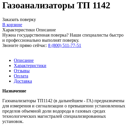
Газоанализаторы ТП 1142
Заказать поверку
В корзине
Характеристики
Описание
Нужна государственная поверка? Наши специалисты быстро
и профессионально выполнят поверку.
Звоните прямо сейчас:
8 (800) 511-77-51
Описание
Характеристики
Отзывы
Оплата
Доставка
Назначение
Газоанализаторы ТП1142 (в дальнейшем - ГА) предназначены
для измерения и сигнализации о превышении установленных
пределов объемной доли водорода в газовых средах
технологических магистралей специализированных
установок.