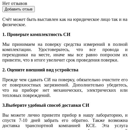
Нет отзывов
Добавить отзыв
Счёт может быть выставлен как на юридическое лицо так и на
физическое.
1. Проверьте комплектность СИ
Мы принимаем на поверку средства измерений в полной
комплектации. Удостоверьтесь, что все провода и
переходники на месте, иначе мы все равно попросим их
привезти, что в итоге увеличит срок проведения поверки.
2. Оцените внешний вид устройства
Прежде чем сдавать СИ на поверку, обязательно очистите его
от поверхностных загрязнений. Дополнительно убедитесь,
что на приборе нет механических, электрических или
тепловых повреждений.
3.Выберите удобный способ доставки СИ
Вы можете лично привезти прибор в нашу лабораторию, и
спустя 7-10 дней забрать его обратно. Также возможна
доставка транспортной компанией КСЕ. Эта услуга