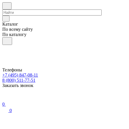
Каталог
По всему сайту
По каталогу
Телефоны
+7 (495) 847-08-11
8 (800) 511-77-51
Заказать звонок
0
0