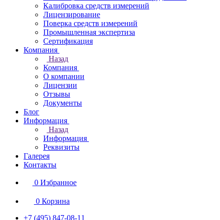
Калибровка средств измерений
Лицензирование
Поверка средств измерений
Промышленная экспертиза
Сертификация
Компания
Назад
Компания
О компании
Лицензии
Отзывы
Документы
Блог
Информация
Назад
Информация
Реквизиты
Галерея
Контакты
0
Избранное
0
Корзина
+7 (495) 847-08-11