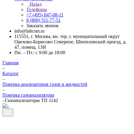
Назад
Телефоны
+7 (495) 847-08-11
8 (800) 511-77-51
Заказать звонок
info@labcsm.ru
115551, г. Москва, вн. тер. г. муниципальный округ
Орехово-Борисово Северное, Шипиловский проезд, д.
47, помещ. 13Н
Пн. – Пт.: с 9:00 до 18:00
Главная
–
Каталог
–
Поверка анализаторов газов и жидкостей
–
Поверка газоанализатора
–
Газоанализаторы ТП 1142