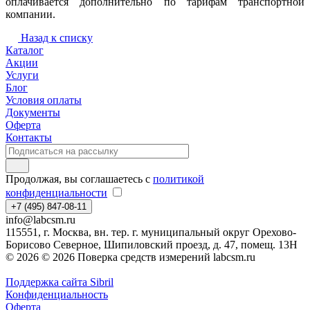
оплачивается дополнительно по тарифам транспортной
компании.
Назад к списку
Каталог
Акции
Услуги
Блог
Условия оплаты
Документы
Оферта
Контакты
Продолжая, вы соглашаетесь с
политикой
конфиденциальности
+7 (495) 847-08-11
info@labcsm.ru
115551, г. Москва, вн. тер. г. муниципальный округ Орехово-
Борисово Северное, Шипиловский проезд, д. 47, помещ. 13Н
© 2026 © 2026 Поверка средств измерений labcsm.ru
Поддержка сайта Sibril
Конфиденциальность
Оферта