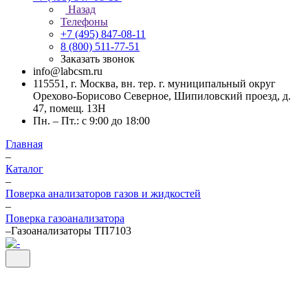
Назад
Телефоны
+7 (495) 847-08-11
8 (800) 511-77-51
Заказать звонок
info@labcsm.ru
115551, г. Москва, вн. тер. г. муниципальный округ
Орехово-Борисово Северное, Шипиловский проезд, д.
47, помещ. 13Н
Пн. – Пт.: с 9:00 до 18:00
Главная
–
Каталог
–
Поверка анализаторов газов и жидкостей
–
Поверка газоанализатора
–
Газоанализаторы ТП7103