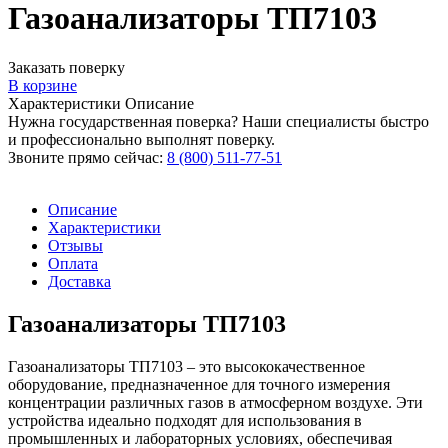
Газоанализаторы ТП7103
Заказать поверку
В корзине
Характеристики
Описание
Нужна государственная поверка? Наши специалисты быстро
и профессионально выполнят поверку.
Звоните прямо сейчас:
8 (800) 511-77-51
Описание
Характеристики
Отзывы
Оплата
Доставка
Газоанализаторы ТП7103
Газоанализаторы ТП7103 – это высококачественное
оборудование, предназначенное для точного измерения
концентрации различных газов в атмосферном воздухе. Эти
устройства идеально подходят для использования в
промышленных и лабораторных условиях, обеспечивая