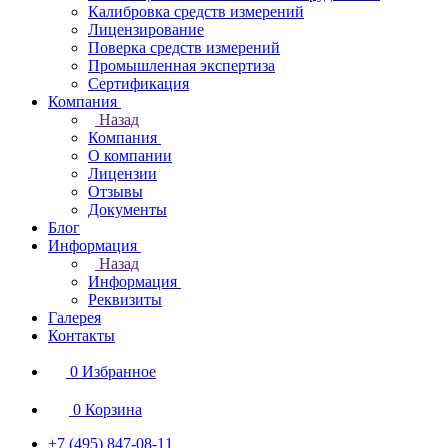
Калибровка средств измерений
Лицензирование
Поверка средств измерений
Промышленная экспертиза
Сертификация
Компания
Назад
Компания
О компании
Лицензии
Отзывы
Документы
Блог
Информация
Назад
Информация
Реквизиты
Галерея
Контакты
0
Избранное
0
Корзина
+7 (495) 847-08-11