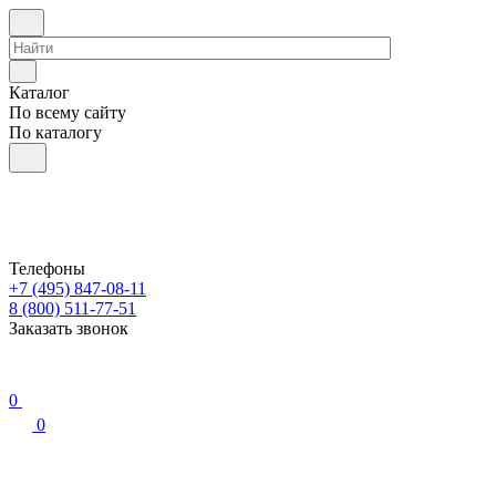
Каталог
По всему сайту
По каталогу
Телефоны
+7 (495) 847-08-11
8 (800) 511-77-51
Заказать звонок
0
0