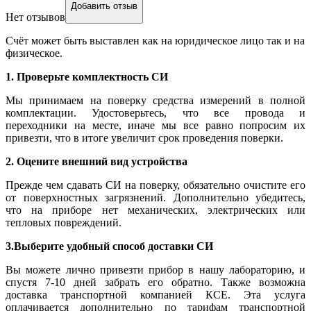
Добавить отзыв
Нет отзывов
Счёт может быть выставлен как на юридическое лицо так и на
физическое.
1. Проверьте комплектность СИ
Мы принимаем на поверку средства измерений в полной
комплектации. Удостоверьтесь, что все провода и
переходники на месте, иначе мы все равно попросим их
привезти, что в итоге увеличит срок проведения поверки.
2. Оцените внешний вид устройства
Прежде чем сдавать СИ на поверку, обязательно очистите его
от поверхностных загрязнений. Дополнительно убедитесь,
что на приборе нет механических, электрических или
тепловых повреждений.
3.Выберите удобный способ доставки СИ
Вы можете лично привезти прибор в нашу лабораторию, и
спустя 7-10 дней забрать его обратно. Также возможна
доставка транспортной компанией КСЕ. Эта услуга
оплачивается дополнительно по тарифам транспортной