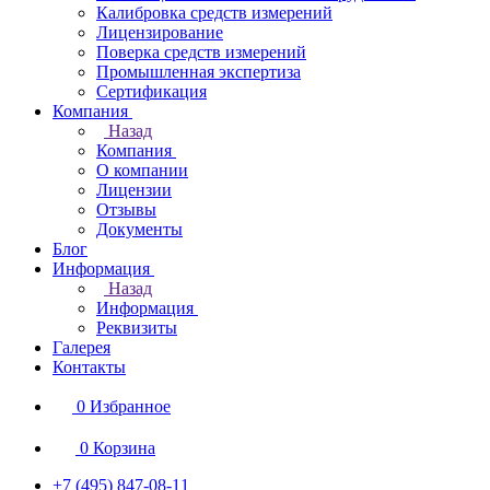
Калибровка средств измерений
Лицензирование
Поверка средств измерений
Промышленная экспертиза
Сертификация
Компания
Назад
Компания
О компании
Лицензии
Отзывы
Документы
Блог
Информация
Назад
Информация
Реквизиты
Галерея
Контакты
0
Избранное
0
Корзина
+7 (495) 847-08-11