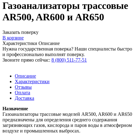
Газоанализаторы трассовые
AR500, AR600 и AR650
Заказать поверку
В корзине
Характеристики
Описание
Нужна государственная поверка? Наши специалисты быстро
и профессионально выполнят поверку.
Звоните прямо сейчас:
8 (800) 511-77-51
Описание
Характеристики
Отзывы
Оплата
Доставка
Назначение
Газоанализаторы трассовые моделей AR500, AR600 и AR650
предназначены для определения среднего содержания
загрязняющих газов, кислорода и паров воды в атмосферном
воздухе и промышленных выбросах.