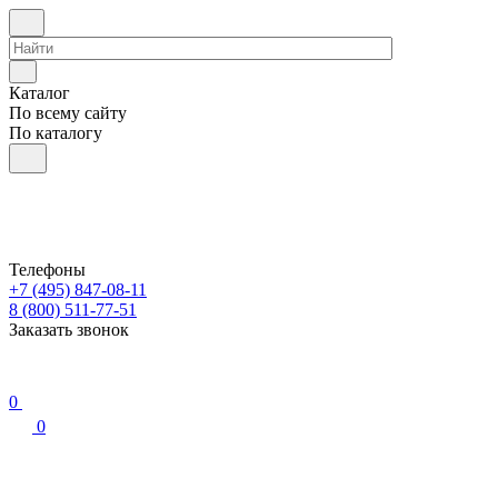
Каталог
По всему сайту
По каталогу
Телефоны
+7 (495) 847-08-11
8 (800) 511-77-51
Заказать звонок
0
0