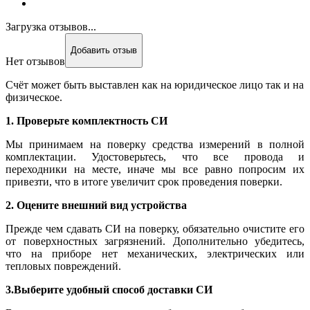
Загрузка отзывов...
Добавить отзыв
Нет отзывов
Счёт может быть выставлен как на юридическое лицо так и на
физическое.
1. Проверьте комплектность СИ
Мы принимаем на поверку средства измерений в полной
комплектации. Удостоверьтесь, что все провода и
переходники на месте, иначе мы все равно попросим их
привезти, что в итоге увеличит срок проведения поверки.
2. Оцените внешний вид устройства
Прежде чем сдавать СИ на поверку, обязательно очистите его
от поверхностных загрязнений. Дополнительно убедитесь,
что на приборе нет механических, электрических или
тепловых повреждений.
3.Выберите удобный способ доставки СИ