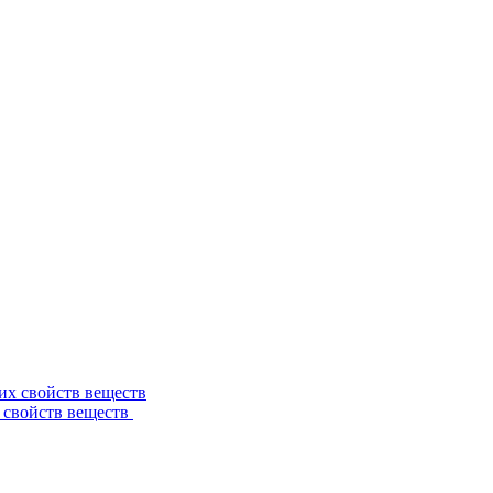
 свойств веществ