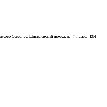
орисово Северное, Шипиловский проезд, д. 47, помещ. 13Н