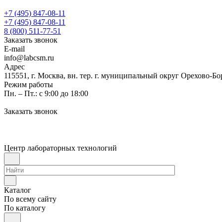
+7 (495) 847-08-11
+7 (495) 847-08-11
8 (800) 511-77-51
Заказать звонок
E-mail
info@labcsm.ru
Адрес
115551, г. Москва, вн. тер. г. муниципальный округ Орехово-Б
Режим работы
Пн. – Пт.: с 9:00 до 18:00
Заказать звонок
Центр лабораторных технологий
Каталог
По всему сайту
По каталогу