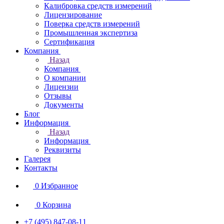
Калибровка средств измерений
Лицензирование
Поверка средств измерений
Промышленная экспертиза
Сертификация
Компания
Назад
Компания
О компании
Лицензии
Отзывы
Документы
Блог
Информация
Назад
Информация
Реквизиты
Галерея
Контакты
0
Избранное
0
Корзина
+7 (495) 847-08-11