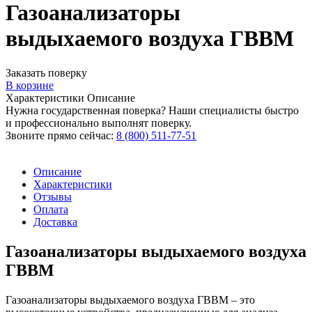
Газоанализаторы
выдыхаемого воздуха ГВВМ
Заказать поверку
В корзине
Характеристики
Описание
Нужна государственная поверка? Наши специалисты быстро
и профессионально выполнят поверку.
Звоните прямо сейчас:
8 (800) 511-77-51
Описание
Характеристики
Отзывы
Оплата
Доставка
Газоанализаторы выдыхаемого воздуха
ГВВМ
Газоанализаторы выдыхаемого воздуха ГВВМ – это