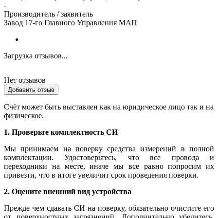
-
Производитель / заявитель
Завод 17-го Главного Управления МАП
Загрузка отзывов...
Нет отзывов
Добавить отзыв
Счёт может быть выставлен как на юридическое лицо так и на
физическое.
1. Проверьте комплектность СИ
Мы принимаем на поверку средства измерений в полной
комплектации. Удостоверьтесь, что все провода и
переходники на месте, иначе мы все равно попросим их
привезти, что в итоге увеличит срок проведения поверки.
2. Оцените внешний вид устройства
Прежде чем сдавать СИ на поверку, обязательно очистите его
от поверхностных загрязнений. Дополнительно убедитесь,