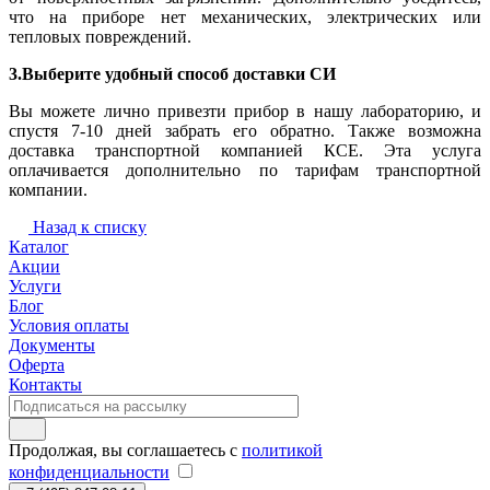
что на приборе нет механических, электрических или
тепловых повреждений.
3.Выберите удобный способ доставки СИ
Вы можете лично привезти прибор в нашу лабораторию, и
спустя 7-10 дней забрать его обратно. Также возможна
доставка транспортной компанией КСЕ. Эта услуга
оплачивается дополнительно по тарифам транспортной
компании.
Назад к списку
Каталог
Акции
Услуги
Блог
Условия оплаты
Документы
Оферта
Контакты
Продолжая, вы соглашаетесь с
политикой
конфиденциальности