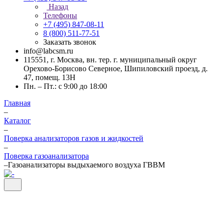
Назад
Телефоны
+7 (495) 847-08-11
8 (800) 511-77-51
Заказать звонок
info@labcsm.ru
115551, г. Москва, вн. тер. г. муниципальный округ
Орехово-Борисово Северное, Шипиловский проезд, д.
47, помещ. 13Н
Пн. – Пт.: с 9:00 до 18:00
Главная
–
Каталог
–
Поверка анализаторов газов и жидкостей
–
Поверка газоанализатора
–
Газоанализаторы выдыхаемого воздуха ГВВМ