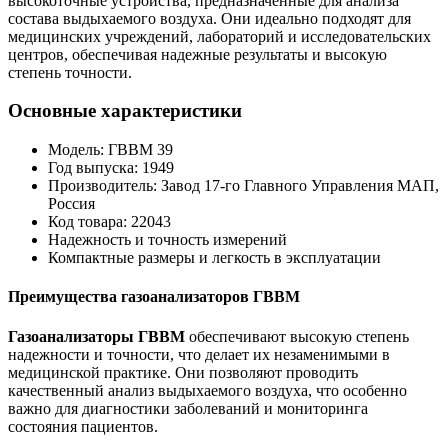
высокоточные устройства, предназначенные для анализа
состава выдыхаемого воздуха. Они идеально подходят для
медицинских учреждений, лабораторий и исследовательских
центров, обеспечивая надежные результаты и высокую
степень точности.
Основные характеристики
Модель: ГВВМ 39
Год выпуска: 1949
Производитель: Завод 17-го Главного Управления МАП,
Россия
Код товара: 22043
Надежность и точность измерений
Компактные размеры и легкость в эксплуатации
Преимущества газоанализаторов ГВВМ
Газоанализаторы ГВВМ
обеспечивают высокую степень
надежности и точности, что делает их незаменимыми в
медицинской практике. Они позволяют проводить
качественный анализ выдыхаемого воздуха, что особенно
важно для диагностики заболеваний и мониторинга
состояния пациентов.