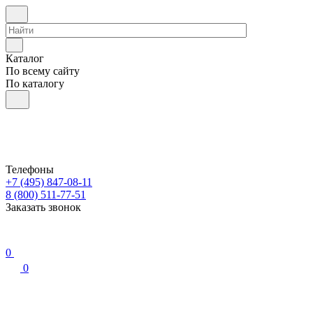
Каталог
По всему сайту
По каталогу
Телефоны
+7 (495) 847-08-11
8 (800) 511-77-51
Заказать звонок
0
0