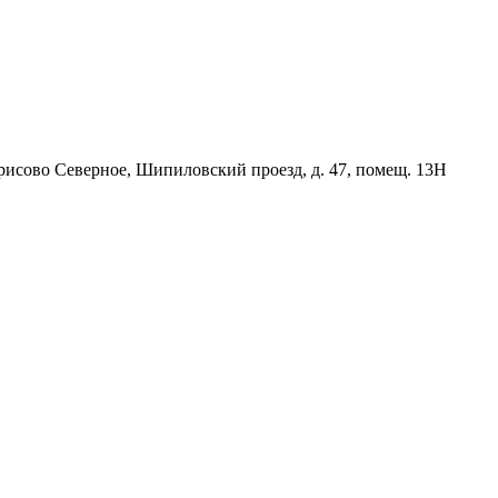
орисово Северное, Шипиловский проезд, д. 47, помещ. 13Н