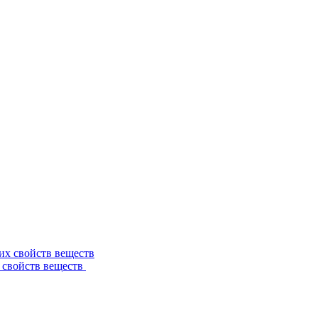
 свойств веществ