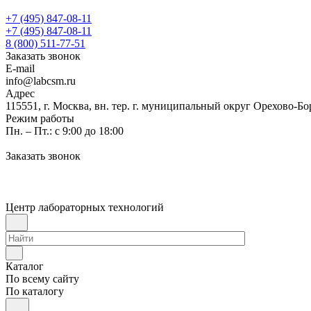
+7 (495) 847-08-11
+7 (495) 847-08-11
8 (800) 511-77-51
Заказать звонок
E-mail
info@labcsm.ru
Адрес
115551, г. Москва, вн. тер. г. муниципальный округ Орехово-Б
Режим работы
Пн. – Пт.: с 9:00 до 18:00
Заказать звонок
Центр лабораторных технологий
Каталог
По всему сайту
По каталогу