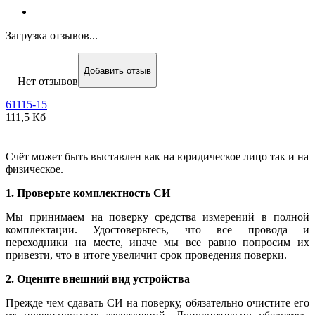
Загрузка отзывов...
Добавить отзыв
Нет отзывов
61115-15
111,5 Кб
Счёт может быть выставлен как на юридическое лицо так и на
физическое.
1. Проверьте комплектность СИ
Мы принимаем на поверку средства измерений в полной
комплектации. Удостоверьтесь, что все провода и
переходники на месте, иначе мы все равно попросим их
привезти, что в итоге увеличит срок проведения поверки.
2. Оцените внешний вид устройства
Прежде чем сдавать СИ на поверку, обязательно очистите его