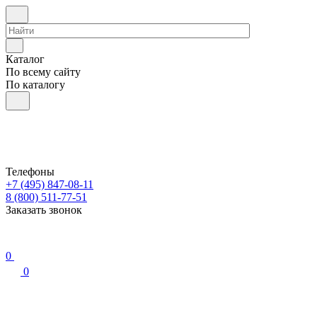
Каталог
По всему сайту
По каталогу
Телефоны
+7 (495) 847-08-11
8 (800) 511-77-51
Заказать звонок
0
0