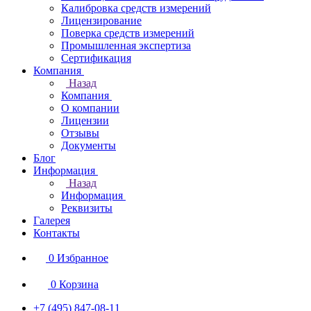
Калибровка средств измерений
Лицензирование
Поверка средств измерений
Промышленная экспертиза
Сертификация
Компания
Назад
Компания
О компании
Лицензии
Отзывы
Документы
Блог
Информация
Назад
Информация
Реквизиты
Галерея
Контакты
0
Избранное
0
Корзина
+7 (495) 847-08-11