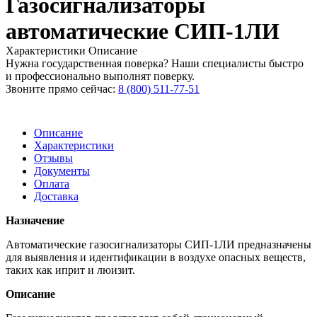
Газосигнализаторы
автоматические СИП-1ЛИ
Характеристики
Описание
Нужна государственная поверка? Наши специалисты быстро
и профессионально выполнят поверку.
Звоните прямо сейчас:
8 (800) 511-77-51
Описание
Характеристики
Отзывы
Документы
Оплата
Доставка
Назначение
Автоматические газосигнализаторы СИП-1ЛИ предназначены
для выявления и идентификации в воздухе опасных веществ,
таких как иприт и люизит.
Описание