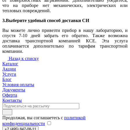
от поверхностных загрязнений. Дополнительно убедитесь,
что на приборе нет механических, электрических или
тепловых повреждений.
3.Выберите удобный способ доставки СИ
Вы можете лично привезти прибор в нашу лабораторию, и
спустя 7-10 дней забрать его обратно. Также возможна
доставка транспортной компанией КСЕ. Эта услуга
оплачивается дополнительно по тарифам транспортной
компании.
Назад к списку
Каталог
Акции
Услуги
Блог
Условия оплаты
Документы
Оферта
Контакты
Продолжая, вы соглашаетесь с
политикой
конфиденциальности
+7 (495) 847-08-11