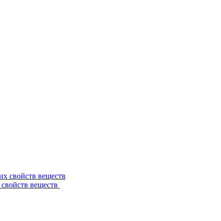
 свойств веществ