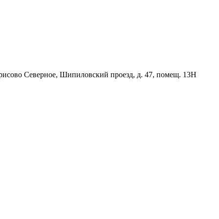
орисово Северное, Шипиловский проезд, д. 47, помещ. 13Н