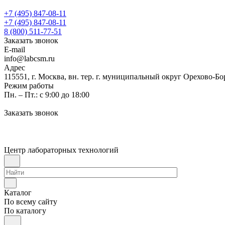
+7 (495) 847-08-11
+7 (495) 847-08-11
8 (800) 511-77-51
Заказать звонок
E-mail
info@labcsm.ru
Адрес
115551, г. Москва, вн. тер. г. муниципальный округ Орехово-Б
Режим работы
Пн. – Пт.: с 9:00 до 18:00
Заказать звонок
Центр лабораторных технологий
Каталог
По всему сайту
По каталогу