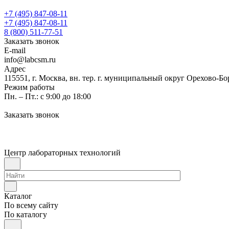
+7 (495) 847-08-11
+7 (495) 847-08-11
8 (800) 511-77-51
Заказать звонок
E-mail
info@labcsm.ru
Адрес
115551, г. Москва, вн. тер. г. муниципальный округ Орехово-Б
Режим работы
Пн. – Пт.: с 9:00 до 18:00
Заказать звонок
Центр лабораторных технологий
Каталог
По всему сайту
По каталогу