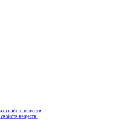
 свойств веществ