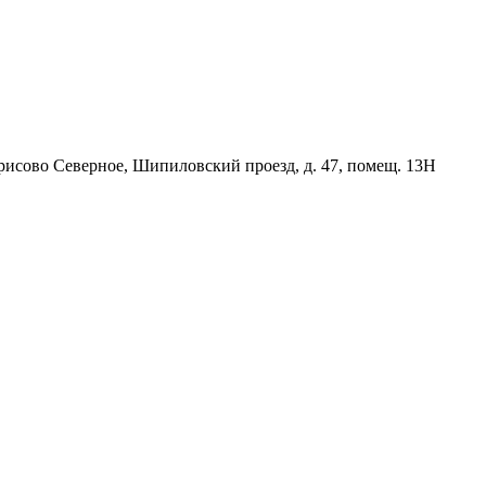
орисово Северное, Шипиловский проезд, д. 47, помещ. 13Н