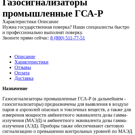
Газосигнализаторы
промышленные ГСА-Р
Характеристики
Описание
Нужна государственная поверка? Наши специалисты быстро
и профессионально выполнят поверку.
Звоните прямо сейчас:
8 (800) 511-77-51
Описание
Характеристики
Отзывы
Оплата
Доставка
Назначение
Газосигнализаторы промышленные ГСА-Р (в дальнейшем -
газосигнализаторы) предназначены для выявления в воздухе
паров и аэрозолей опасных и токсичных веществ, а также для
измерения мощности амбиентного эквивалента дозы гамма-
излучения (МАЭД) и амбиентного эквивалента дозы гамма-
излучения (АЭД). Приборы также обеспечивают световую
сигнализацию о превышении контрольных уровней по МАЭД