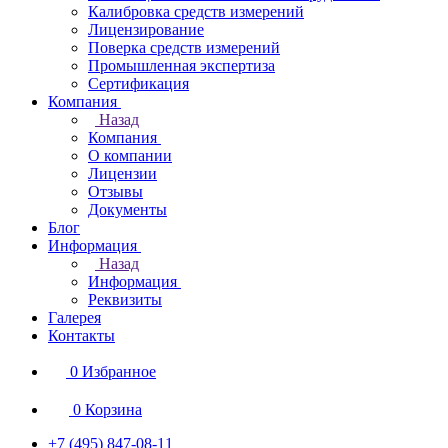
Калибровка средств измерений
Лицензирование
Поверка средств измерений
Промышленная экспертиза
Сертификация
Компания
Назад
Компания
О компании
Лицензии
Отзывы
Документы
Блог
Информация
Назад
Информация
Реквизиты
Галерея
Контакты
0
Избранное
0
Корзина
+7 (495) 847-08-11