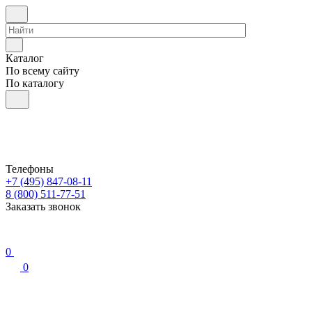
Каталог
По всему сайту
По каталогу
Телефоны
+7 (495) 847-08-11
8 (800) 511-77-51
Заказать звонок
0
0