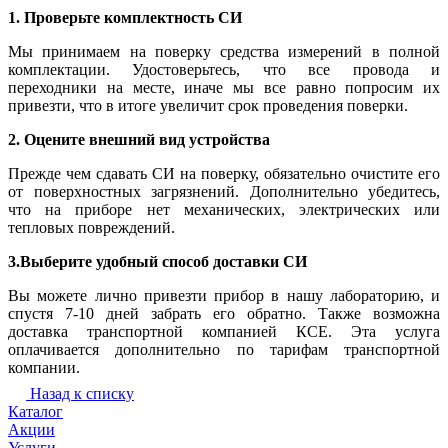
1. Проверьте комплектность СИ
Мы принимаем на поверку средства измерений в полной
комплектации. Удостоверьтесь, что все провода и
переходники на месте, иначе мы все равно попросим их
привезти, что в итоге увеличит срок проведения поверки.
2. Оцените внешний вид устройства
Прежде чем сдавать СИ на поверку, обязательно очистите его
от поверхностных загрязнений. Дополнительно убедитесь,
что на приборе нет механических, электрических или
тепловых повреждений.
3.Выберите удобный способ доставки СИ
Вы можете лично привезти прибор в нашу лабораторию, и
спустя 7-10 дней забрать его обратно. Также возможна
доставка транспортной компанией КСЕ. Эта услуга
оплачивается дополнительно по тарифам транспортной
компании.
Назад к списку
Каталог
Акции
Услуги