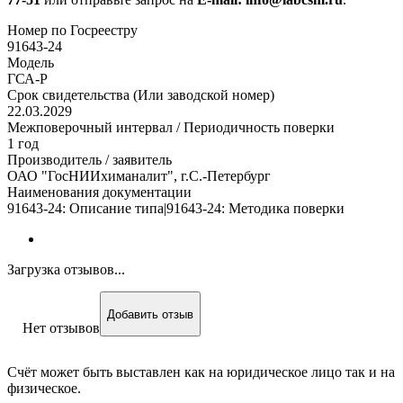
Номер по Госреестру
91643-24
Модель
ГСА-Р
Срок свидетельства (Или заводской номер)
22.03.2029
Межповерочный интервал / Периодичность поверки
1 год
Производитель / заявитель
ОАО "ГосНИИхиманалит", г.С.-Петербург
Наименования документации
91643-24: Описание типа|91643-24: Методика поверки
Загрузка отзывов...
Добавить отзыв
Нет отзывов
Счёт может быть выставлен как на юридическое лицо так и на
физическое.