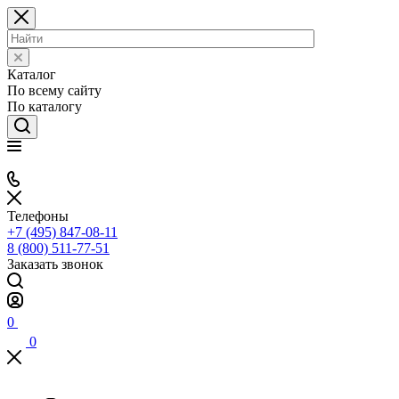
Каталог
По всему сайту
По каталогу
Телефоны
+7 (495) 847-08-11
8 (800) 511-77-51
Заказать звонок
0
0