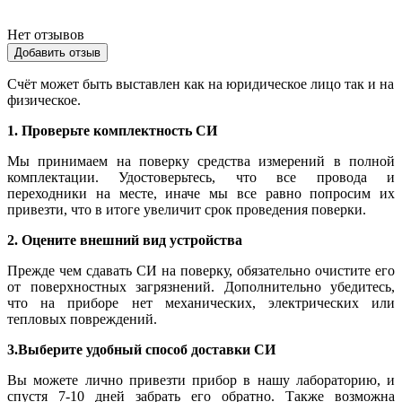
Нет отзывов
Добавить отзыв
Счёт может быть выставлен как на юридическое лицо так и на
физическое.
1. Проверьте комплектность СИ
Мы принимаем на поверку средства измерений в полной
комплектации. Удостоверьтесь, что все провода и
переходники на месте, иначе мы все равно попросим их
привезти, что в итоге увеличит срок проведения поверки.
2. Оцените внешний вид устройства
Прежде чем сдавать СИ на поверку, обязательно очистите его
от поверхностных загрязнений. Дополнительно убедитесь,
что на приборе нет механических, электрических или
тепловых повреждений.
3.Выберите удобный способ доставки СИ
Вы можете лично привезти прибор в нашу лабораторию, и
спустя 7-10 дней забрать его обратно. Также возможна