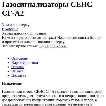
Газосигнализаторы СЕНС
СГ-А2
Заказать поверку
В корзине
Характеристики
Описание
Нужна государственная поверка? Наши специалисты быстро
и профессионально выполнят поверку.
Звоните прямо сейчас:
8 (800) 511-77-51
Описание
Характеристики
Отзывы
Оплата
Доставка
Назначение
Газосигнализаторы СЕНС СГ-А2 (далее - газосигнализаторы)
предназначены для автоматического и непрерывного контроля
довзрывоопасных концентраций горючих газов и паров, а
также для сигнализации о превышении установленных