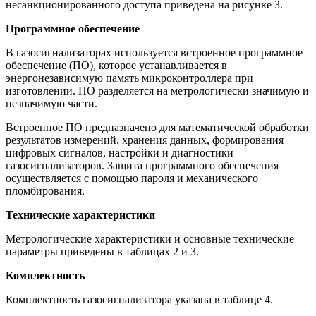
несанкционированного доступа приведена на рисунке 3.
Программное обеспечение
В газосигнализаторах используется встроенное программное
обеспечение (ПО), которое устанавливается в
энергонезависимую память микроконтроллера при
изготовлении. ПО разделяется на метрологически значимую и
незначимую части.
Встроенное ПО предназначено для математической обработки
результатов измерений, хранения данных, формирования
цифровых сигналов, настройки и диагностики
газосигнализаторов. Защита программного обеспечения
осуществляется с помощью пароля и механического
пломбирования.
Технические характеристики
Метрологические характеристики и основные технические
параметры приведены в таблицах 2 и 3.
Комплектность
Комплектность газосигнализатора указана в таблице 4.