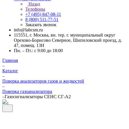
Назад
Телефоны
+7 (495) 847-08-11
8 (800) 511-77-51
Заказать звонок
info@labcsm.ru
115551, г. Москва, вн. тер. г. муниципальный округ
Орехово-Борисово Северное, Шипиловский проезд, д.
47, помещ. 13Н
Пн. – Пт.: с 9:00 до 18:00
Главная
–
Каталог
–
Поверка анализаторов газов и жидкостей
–
Поверка газоанализатора
–
Газосигнализаторы СЕНС СГ-А2