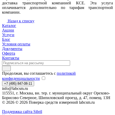
доставка транспортной компанией КСЕ. Эта услуга
оплачивается дополнительно по тарифам транспортной
компании.
Назад к списку
Каталог
Акции
Услуги
Блог
Условия оплаты
Документы
Оферта
Контакты
Продолжая, вы соглашаетесь с
политикой
конфиденциальности
+7 (495) 847-08-11
info@labcsm.ru
115551, г. Москва, вн. тер. г. муниципальный округ Орехово-
Борисово Северное, Шипиловский проезд, д. 47, помещ. 13Н
© 2026 © 2026 Поверка средств измерений labcsm.ru
Поддержка сайта Sibril