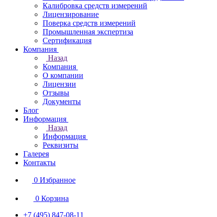
Калибровка средств измерений
Лицензирование
Поверка средств измерений
Промышленная экспертиза
Сертификация
Компания
Назад
Компания
О компании
Лицензии
Отзывы
Документы
Блог
Информация
Назад
Информация
Реквизиты
Галерея
Контакты
0
Избранное
0
Корзина
+7 (495) 847-08-11