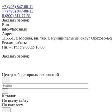
+7 (495) 847-08-11
+7 (495) 847-08-11
8 (800) 511-77-51
Заказать звонок
E-mail
info@labcsm.ru
Адрес
115551, г. Москва, вн. тер. г. муниципальный округ Орехово-Б
Режим работы
Пн. – Пт.: с 9:00 до 18:00
Заказать звонок
Центр лабораторных технологий
Каталог
По всему сайту
По каталогу