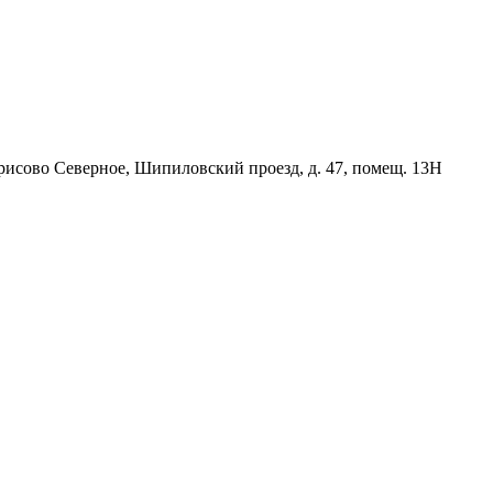
орисово Северное, Шипиловский проезд, д. 47, помещ. 13Н