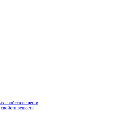
 свойств веществ