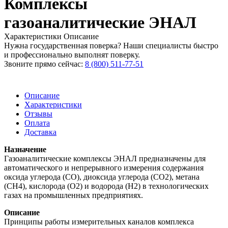
Комплексы
газоаналитические ЭНАЛ
Характеристики
Описание
Нужна государственная поверка? Наши специалисты быстро
и профессионально выполнят поверку.
Звоните прямо сейчас:
8 (800) 511-77-51
Описание
Характеристики
Отзывы
Оплата
Доставка
Назначение
Газоаналитические комплексы ЭНАЛ предназначены для
автоматического и непрерывного измерения содержания
оксида углерода (СО), диоксида углерода (СО2), метана
(СН4), кислорода (О2) и водорода (Н2) в технологических
газах на промышленных предприятиях.
Описание
Принципы работы измерительных каналов комплекса