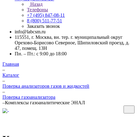
Назад
Телефоны
+7 (495) 847-08-11
8 (800) 511-77-51
Заказать звонок
info@labcsm.ru
115551, г. Москва, вн. тер. г. муниципальный округ
Орехово-Борисово Северное, Шипиловский проезд, д.
47, помещ. 13Н
Пн. – Пт.: с 9:00 до 18:00
Главная
–
Каталог
–
Поверка анализаторов газов и жидкостей
–
Поверка газоанализатора
–
Комплексы газоаналитические ЭНАЛ