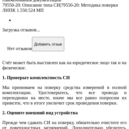
79550-20: Описание типа СИ|79550-20: Методика поверки
ЛНПК 1.550.524 МП
Загрузка отзывов...
Добавить отзыв
Нет отзывов
Счёт может быть выставлен как на юридическое лицо так и на
физическое.
1. Проверьте комплектность СИ
Мы принимаем на поверку средства измерений в полной
комплектации. Удостоверьтесь, что все провода и
переходники на месте, иначе мы все равно попросим их
привезти, что в итоге увеличит срок проведения поверки.
2. Оцените внешний вид устройства
Прежде чем сдавать СИ на поверку, обязательно очистите его
от поверхностных загрязнений. Дополнительно убедитесь,