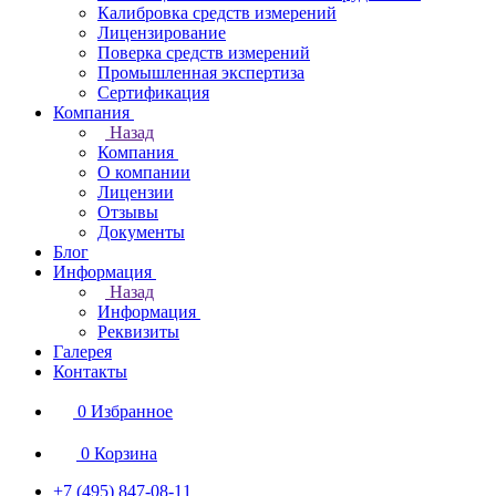
Калибровка средств измерений
Лицензирование
Поверка средств измерений
Промышленная экспертиза
Сертификация
Компания
Назад
Компания
О компании
Лицензии
Отзывы
Документы
Блог
Информация
Назад
Информация
Реквизиты
Галерея
Контакты
0
Избранное
0
Корзина
+7 (495) 847-08-11