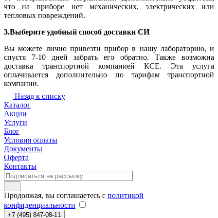
что на приборе нет механических, электрических или
тепловых повреждений.
3.Выберите удобный способ доставки СИ
Вы можете лично привезти прибор в нашу лабораторию, и
спустя 7-10 дней забрать его обратно. Также возможна
доставка транспортной компанией КСЕ. Эта услуга
оплачивается дополнительно по тарифам транспортной
компании.
Назад к списку
Каталог
Акции
Услуги
Блог
Условия оплаты
Документы
Оферта
Контакты
Продолжая, вы соглашаетесь с
политикой
конфиденциальности
+7 (495) 847-08-11