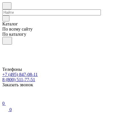
Каталог
По всему сайту
По каталогу
Телефоны
+7 (495) 847-08-11
8 (800) 511-77-51
Заказать звонок
0
0