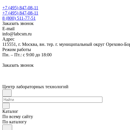
+7 (495) 847-08-11
+7 (495) 847-08-11
8 (800) 511-77-51
Заказать звонок
E-mail
info@labcsm.ru
Адрес
115551, г. Москва, вн. тер. г. муниципальный округ Орехово-Б
Режим работы
Пн. – Пт.: с 9:00 до 18:00
Заказать звонок
Центр лабораторных технологий
Каталог
По всему сайту
По каталогу