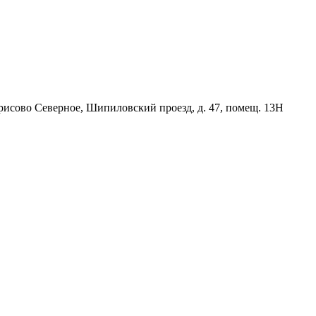
орисово Северное, Шипиловский проезд, д. 47, помещ. 13Н