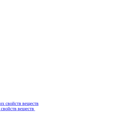
 свойств веществ