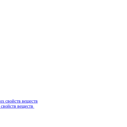
 свойств веществ