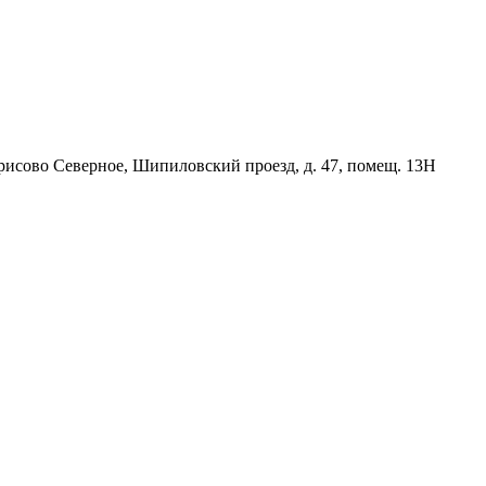
орисово Северное, Шипиловский проезд, д. 47, помещ. 13Н