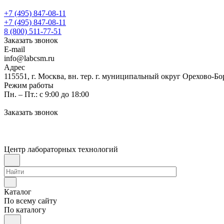
+7 (495) 847-08-11
+7 (495) 847-08-11
8 (800) 511-77-51
Заказать звонок
E-mail
info@labcsm.ru
Адрес
115551, г. Москва, вн. тер. г. муниципальный округ Орехово-Б
Режим работы
Пн. – Пт.: с 9:00 до 18:00
Заказать звонок
Центр лабораторных технологий
Каталог
По всему сайту
По каталогу