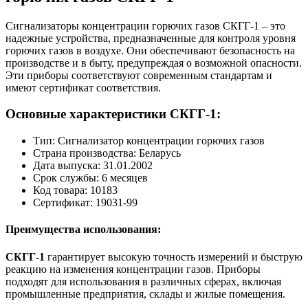
Сигнализаторы концентрации горючих газов СКГГ-1 – это
надежные устройства, предназначенные для контроля уровня
горючих газов в воздухе. Они обеспечивают безопасность на
производстве и в быту, предупреждая о возможной опасности.
Эти приборы соответствуют современным стандартам и
имеют сертификат соответствия.
Основные характеристики СКГГ-1:
Тип: Сигнализатор концентрации горючих газов
Страна производства: Беларусь
Дата выпуска: 31.01.2002
Срок службы: 6 месяцев
Код товара: 10183
Сертификат: 19031-99
Преимущества использования:
СКГГ-1
гарантирует высокую точность измерений и быструю
реакцию на изменения концентрации газов. Приборы
подходят для использования в различных сферах, включая
промышленные предприятия, склады и жилые помещения.