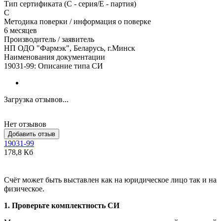
Тип сертификата (C - серия/E - партия)
С
Методика поверки / информация о поверке
6 месяцев
Производитель / заявитель
НП ОДО "Фармэк", Беларусь, г.Минск
Наименования документации
19031-99: Описание типа СИ
Загрузка отзывов...
Нет отзывов
Добавить отзыв
19031-99
178,8 Кб
Счёт может быть выставлен как на юридическое лицо так и на
физическое.
1. Проверьте комплектность СИ