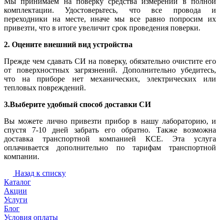
Мы принимаем на поверку средства измерений в полной
комплектации. Удостоверьтесь, что все провода и
переходники на месте, иначе мы все равно попросим их
привезти, что в итоге увеличит срок проведения поверки.
2. Оцените внешний вид устройства
Прежде чем сдавать СИ на поверку, обязательно очистите его
от поверхностных загрязнений. Дополнительно убедитесь,
что на приборе нет механических, электрических или
тепловых повреждений.
3.Выберите удобный способ доставки СИ
Вы можете лично привезти прибор в нашу лабораторию, и
спустя 7-10 дней забрать его обратно. Также возможна
доставка транспортной компанией КСЕ. Эта услуга
оплачивается дополнительно по тарифам транспортной
компании.
Назад к списку
Каталог
Акции
Услуги
Блог
Условия оплаты