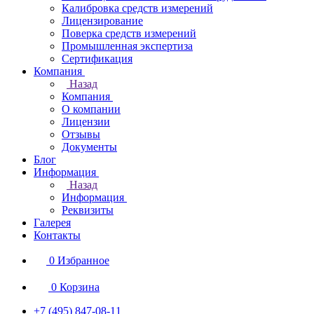
Калибровка средств измерений
Лицензирование
Поверка средств измерений
Промышленная экспертиза
Сертификация
Компания
Назад
Компания
О компании
Лицензии
Отзывы
Документы
Блог
Информация
Назад
Информация
Реквизиты
Галерея
Контакты
0
Избранное
0
Корзина
+7 (495) 847-08-11