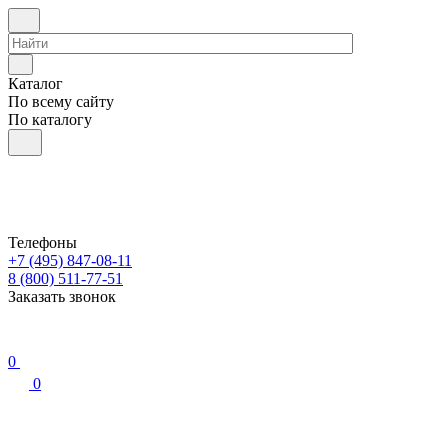
Каталог
По всему сайту
По каталогу
Телефоны
+7 (495) 847-08-11
8 (800) 511-77-51
Заказать звонок
0
0