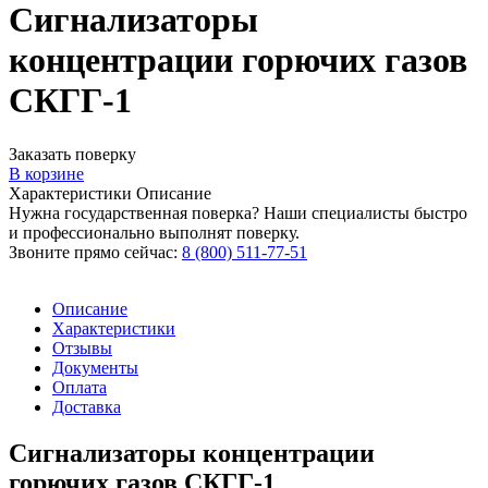
Сигнализаторы
концентрации горючих газов
СКГГ-1
Заказать поверку
В корзине
Характеристики
Описание
Нужна государственная поверка? Наши специалисты быстро
и профессионально выполнят поверку.
Звоните прямо сейчас:
8 (800) 511-77-51
Описание
Характеристики
Отзывы
Документы
Оплата
Доставка
Сигнализаторы концентрации
горючих газов СКГГ-1