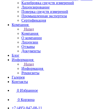
Калибровка средств измерений
Лицензирование
Поверка средств измерений
Промышленная экспертиза
Сертификация
Компания
Назад
Компания
О компании
Лицензии
Отзывы
Документы
Блог
Информация
Назад
Информация
Реквизиты
Галерея
Контакты
0
Избранное
0
Корзина
+7 (495) 847-08-11