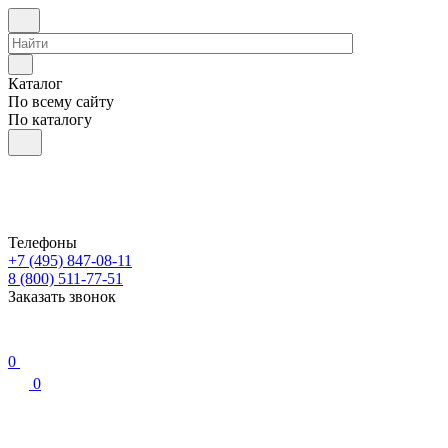
Каталог
По всему сайту
По каталогу
Телефоны
+7 (495) 847-08-11
8 (800) 511-77-51
Заказать звонок
0
0