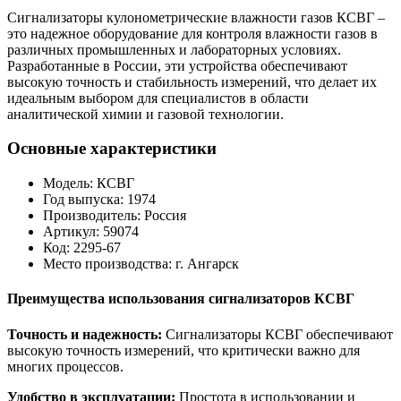
Сигнализаторы кулонометрические влажности газов КСВГ –
это надежное оборудование для контроля влажности газов в
различных промышленных и лабораторных условиях.
Разработанные в России, эти устройства обеспечивают
высокую точность и стабильность измерений, что делает их
идеальным выбором для специалистов в области
аналитической химии и газовой технологии.
Основные характеристики
Модель: КСВГ
Год выпуска: 1974
Производитель: Россия
Артикул: 59074
Код: 2295-67
Место производства: г. Ангарск
Преимущества использования сигнализаторов КСВГ
Точность и надежность:
Сигнализаторы КСВГ обеспечивают
высокую точность измерений, что критически важно для
многих процессов.
Удобство в эксплуатации:
Простота в использовании и