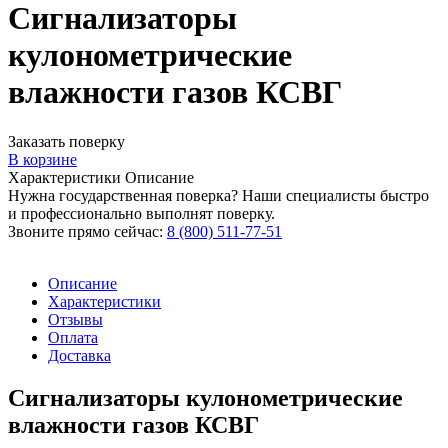
Сигнализаторы
кулонометрические
влажности газов КСВГ
Заказать поверку
В корзине
Характеристики
Описание
Нужна государственная поверка? Наши специалисты быстро
и профессионально выполнят поверку.
Звоните прямо сейчас:
8 (800) 511-77-51
Описание
Характеристики
Отзывы
Оплата
Доставка
Сигнализаторы кулонометрические
влажности газов КСВГ