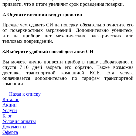
привезти, что в итоге увеличит срок проведения поверки.
2. Оцените внешний вид устройства
Прежде чем сдавать СИ на поверку, обязательно очистите его
от поверхностных загрязнений. Дополнительно убедитесь,
что на приборе нет механических, электрических или
тепловых повреждений.
3.Выберите удобный способ доставки СИ
Вы можете лично привезти прибор в нашу лабораторию, и
спустя 7-10 дней забрать его обратно. Также возможна
доставка транспортной компанией КСЕ. Эта услуга
оплачивается дополнительно по тарифам транспортной
компании.
Назад к списку
Каталог
Акции
Услуги
Блог
Условия оплаты
Документы
Оферта