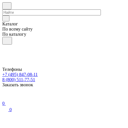
Каталог
По всему сайту
По каталогу
Телефоны
+7 (495) 847-08-11
8 (800) 511-77-51
Заказать звонок
0
0