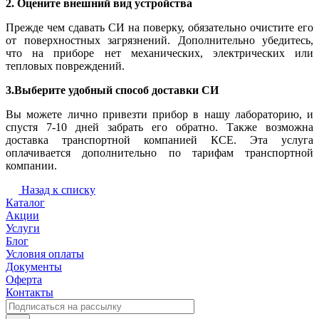
2. Оцените внешний вид устройства
Прежде чем сдавать СИ на поверку, обязательно очистите его
от поверхностных загрязнений. Дополнительно убедитесь,
что на приборе нет механических, электрических или
тепловых повреждений.
3.Выберите удобный способ доставки СИ
Вы можете лично привезти прибор в нашу лабораторию, и
спустя 7-10 дней забрать его обратно. Также возможна
доставка транспортной компанией КСЕ. Эта услуга
оплачивается дополнительно по тарифам транспортной
компании.
Назад к списку
Каталог
Акции
Услуги
Блог
Условия оплаты
Документы
Оферта
Контакты