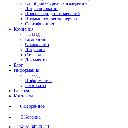
Калибровка средств измерений
Лицензирование
Поверка средств измерений
Промышленная экспертиза
Сертификация
Компания
Назад
Компания
О компании
Лицензии
Отзывы
Документы
Блог
Информация
Назад
Информация
Реквизиты
Галерея
Контакты
0
Избранное
0
Корзина
+7 (495) 847-08-11