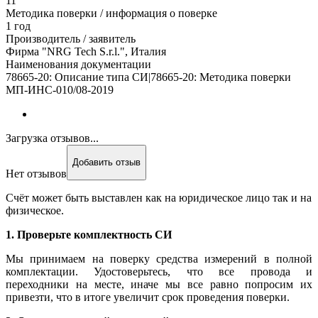
11
Методика поверки / информация о поверке
1 год
Производитель / заявитель
Фирма "NRG Tech S.r.l.", Италия
Наименования документации
78665-20: Описание типа СИ|78665-20: Методика поверки
МП-ИНС-010/08-2019
Загрузка отзывов...
Добавить отзыв
Нет отзывов
Счёт может быть выставлен как на юридическое лицо так и на
физическое.
1. Проверьте комплектность СИ
Мы принимаем на поверку средства измерений в полной
комплектации. Удостоверьтесь, что все провода и
переходники на месте, иначе мы все равно попросим их
привезти, что в итоге увеличит срок проведения поверки.