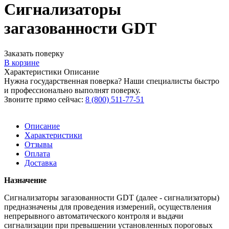
Сигнализаторы
загазованности GDT
Заказать поверку
В корзине
Характеристики
Описание
Нужна государственная поверка? Наши специалисты быстро
и профессионально выполнят поверку.
Звоните прямо сейчас:
8 (800) 511-77-51
Описание
Характеристики
Отзывы
Оплата
Доставка
Назначение
Сигнализаторы загазованности GDT (далее - сигнализаторы)
предназначены для проведения измерений, осуществления
непрерывного автоматического контроля и выдачи
сигнализации при превышении установленных пороговых