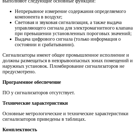
выполняют следующие основные функции:
Непрерывное измерение содержания определяемого
компонента в воздухе;
Световая и звуковая сигнализация, а также выдача
управляющего сигнала для электромагнитного клапана
при превышении установленных пороговых значений;
Выдача цифрового сигнала (только информация о
состоянии и срабатывании).
Сигнализаторы имеют общее промышленное исполнение и
должны размещаться в невзрывоопасных зонах помещений и
наружных установок. Пломбирование сигнализаторов не
предусмотрено.
Программное обеспечение
ПО у сигнализаторов отсутствует.
Технические характеристики
Основные метрологические и технические характеристики
сигнализаторов приведены в таблицах.
Комплектность