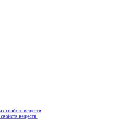
 свойств веществ