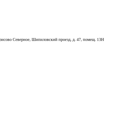
орисово Северное, Шипиловский проезд, д. 47, помещ. 13Н