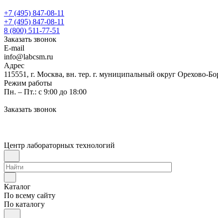
+7 (495) 847-08-11
+7 (495) 847-08-11
8 (800) 511-77-51
Заказать звонок
E-mail
info@labcsm.ru
Адрес
115551, г. Москва, вн. тер. г. муниципальный округ Орехово-Б
Режим работы
Пн. – Пт.: с 9:00 до 18:00
Заказать звонок
Центр лабораторных технологий
Каталог
По всему сайту
По каталогу