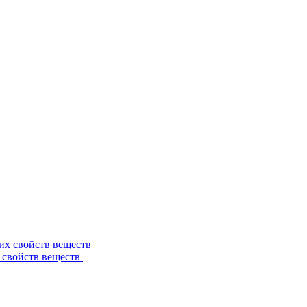
 свойств веществ