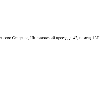
орисово Северное, Шипиловский проезд, д. 47, помещ. 13Н