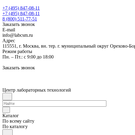
+7 (495) 847-08-11
+7 (495) 847-08-11
8 (800) 511-77-51
Заказать звонок
E-mail
info@labcsm.ru
Адрес
115551, г. Москва, вн. тер. г. муниципальный округ Орехово-Б
Режим работы
Пн. – Пт.: с 9:00 до 18:00
Заказать звонок
Центр лабораторных технологий
Каталог
По всему сайту
По каталогу