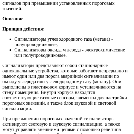
сигналов при превышении установленных пороговых
значений.
Описание
Принцип действия:
Сигнализаторы углеводородного газа (метана) -
полупроводниковые;
Сигнализаторы оксида углерода - электрохимические
или полупроводниковые.
Сигнализаторы представляют собой стационарные
одноканальные устройства, которые работают непрерывно и
имеют один или два порога аварийной сигнализации по
оксиду углерода или углеводородному газу (метану). Они
выполнены в пластиковом корпусе и устанавливаются на
стену помещения. Внутри корпуса находятся
соответствующие газовые сенсоры, элементы для настройки
пороговых значений, а также блок звуковой и световой
сигнализации.
При превышении пороговых значений сигнализаторы
активируют световую и звуковую сигнализацию, а также
могут управлять внешними цепями с помощью реле типа