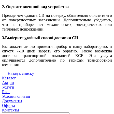
2. Оцените внешний вид устройства
Прежде чем сдавать СИ на поверку, обязательно очистите его
от поверхностных загрязнений. Дополнительно убедитесь,
что на приборе нет механических, электрических или
тепловых повреждений.
3.Выберите удобный способ доставки СИ
Вы можете лично привезти прибор в нашу лабораторию, и
спустя 7-10 дней забрать его обратно. Также возможна
доставка транспортной компанией КСЕ. Эта услуга
оплачивается дополнительно по тарифам транспортной
компании.
Назад к списку
Каталог
Акции
Услуги
Блог
Условия оплаты
Документы
Оферта
Контакты