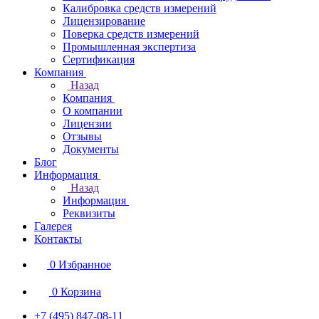
Калибровка средств измерений
Лицензирование
Поверка средств измерений
Промышленная экспертиза
Сертификация
Компания
Назад
Компания
О компании
Лицензии
Отзывы
Документы
Блог
Информация
Назад
Информация
Реквизиты
Галерея
Контакты
0
Избранное
0
Корзина
+7 (495) 847-08-11