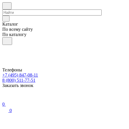
Каталог
По всему сайту
По каталогу
Телефоны
+7 (495) 847-08-11
8 (800) 511-77-51
Заказать звонок
0
0