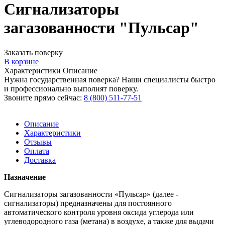
Сигнализаторы
загазованности "Пульсар"
Заказать поверку
В корзине
Характеристики
Описание
Нужна государственная поверка? Наши специалисты быстро
и профессионально выполнят поверку.
Звоните прямо сейчас:
8 (800) 511-77-51
Описание
Характеристики
Отзывы
Оплата
Доставка
Назначение
Сигнализаторы загазованности «Пульсар» (далее -
сигнализаторы) предназначены для постоянного
автоматического контроля уровня оксида углерода или
углеводородного газа (метана) в воздухе, а также для выдачи