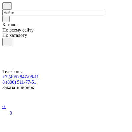
Каталог
По всему сайту
По каталогу
Телефоны
+7 (495) 847-08-11
8 (800) 511-77-51
Заказать звонок
0
0