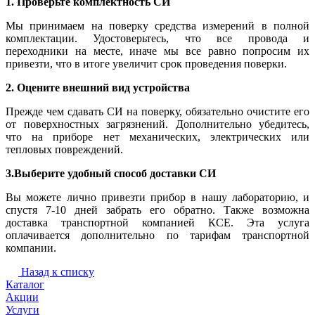
1. Проверьте комплектность СИ
Мы принимаем на поверку средства измерений в полной
комплектации. Удостоверьтесь, что все провода и
переходники на месте, иначе мы все равно попросим их
привезти, что в итоге увеличит срок проведения поверки.
2. Оцените внешний вид устройства
Прежде чем сдавать СИ на поверку, обязательно очистите его
от поверхностных загрязнений. Дополнительно убедитесь,
что на приборе нет механических, электрических или
тепловых повреждений.
3.Выберите удобный способ доставки СИ
Вы можете лично привезти прибор в нашу лабораторию, и
спустя 7-10 дней забрать его обратно. Также возможна
доставка транспортной компанией КСЕ. Эта услуга
оплачивается дополнительно по тарифам транспортной
компании.
Назад к списку
Каталог
Акции
Услуги