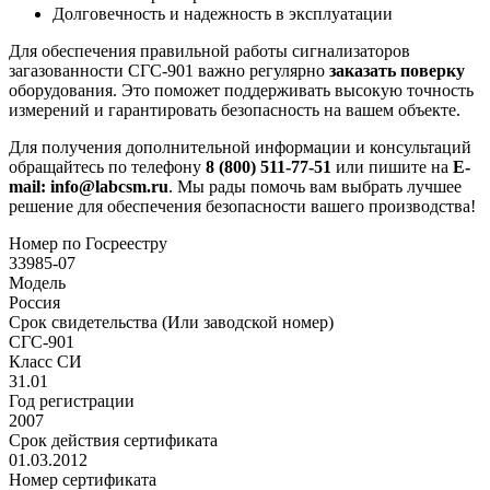
Долговечность и надежность в эксплуатации
Для обеспечения правильной работы сигнализаторов
загазованности СГС-901 важно регулярно
заказать поверку
оборудования. Это поможет поддерживать высокую точность
измерений и гарантировать безопасность на вашем объекте.
Для получения дополнительной информации и консультаций
обращайтесь по телефону
8 (800) 511-77-51
или пишите на
E-
mail: info@labcsm.ru
. Мы рады помочь вам выбрать лучшее
решение для обеспечения безопасности вашего производства!
Номер по Госреестру
33985-07
Модель
Россия
Срок свидетельства (Или заводской номер)
СГС-901
Класс СИ
31.01
Год регистрации
2007
Срок действия сертификата
01.03.2012
Номер сертификата