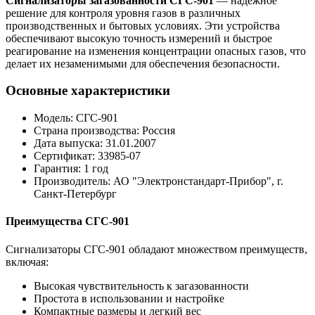
Сигнализаторы загазованности СГС-901
— надежное
решение для контроля уровня газов в различных
производственных и бытовых условиях. Эти устройства
обеспечивают высокую точность измерений и быстрое
реагирование на изменения концентрации опасных газов, что
делает их незаменимыми для обеспечения безопасности.
Основные характеристики
Модель: СГС-901
Страна производства: Россия
Дата выпуска: 31.01.2007
Сертификат: 33985-07
Гарантия: 1 год
Производитель: АО "Электронстандарт-Прибор", г.
Санкт-Петербург
Преимущества СГС-901
Сигнализаторы СГС-901 обладают множеством преимуществ,
включая:
Высокая чувствительность к загазованности
Простота в использовании и настройке
Компактные размеры и легкий вес