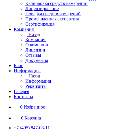
Калибровка средств измерений
Лицензирование
Поверка средств измерений
Промышленная экспертиза
Сертификация
Компания
Назад
Компания
О компании
Лицензии
Отзывы
Документы
Блог
Информация
Назад
Информация
Реквизиты
Галерея
Контакты
0
Избранное
0
Корзина
+7 (495) 847-08-11