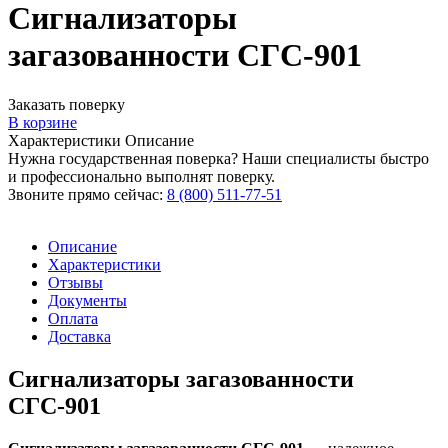
Сигнализаторы
загазованности СГС-901
Заказать поверку
В корзине
Характеристики
Описание
Нужна государственная поверка? Наши специалисты быстро
и профессионально выполнят поверку.
Звоните прямо сейчас:
8 (800) 511-77-51
Описание
Характеристики
Отзывы
Документы
Оплата
Доставка
Сигнализаторы загазованности
СГС-901