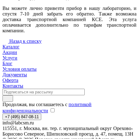
Вы можете лично привезти прибор в нашу лабораторию, и
спустя 7-10 дней забрать его обратно. Также возможна
доставка транспортной компанией КСЕ. Эта услуга
оплачивается дополнительно по тарифам транспортной
компании.
Назад к списку
Каталог
Акции
Услуги
Блог
Условия оплаты
Документы
Оферта
Контакты
Продолжая, вы соглашаетесь с
политикой
конфиденциальности
+7 (495) 847-08-11
info@labcsm.ru
115551, г. Москва, вн. тер. г. муниципальный округ Орехово-
Борисово Северное, Шипиловский проезд, д. 47, помещ. 13Н