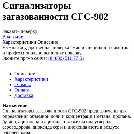
Сигнализаторы
загазованности СГС-902
Заказать поверку
В корзине
Характеристики
Описание
Нужна государственная поверка? Наши специалисты быстро
и профессионально выполнят поверку.
Звоните прямо сейчас:
8 (800) 511-77-51
Описание
Характеристики
Отзывы
Оплата
Доставка
Назначение
Сигнализаторы загазованности СГС-902 предназначены для
определения объемной доли и концентрации метана, пропана,
бутана, ацетилена и ацетона, а также оксида углерода,
сероводорода, диоксида серы и диоксида азота в воздухе
рабочей зоны.