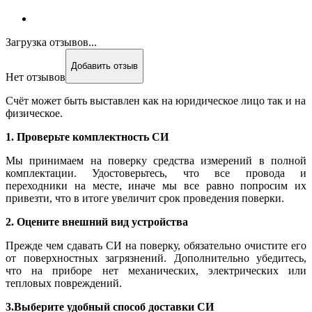
Загрузка отзывов...
Добавить отзыв
Нет отзывов
Счёт может быть выставлен как на юридическое лицо так и на
физическое.
1. Проверьте комплектность СИ
Мы принимаем на поверку средства измерений в полной
комплектации. Удостоверьтесь, что все провода и
переходники на месте, иначе мы все равно попросим их
привезти, что в итоге увеличит срок проведения поверки.
2. Оцените внешний вид устройства
Прежде чем сдавать СИ на поверку, обязательно очистите его
от поверхностных загрязнений. Дополнительно убедитесь,
что на приборе нет механических, электрических или
тепловых повреждений.
3.Выберите удобный способ доставки СИ