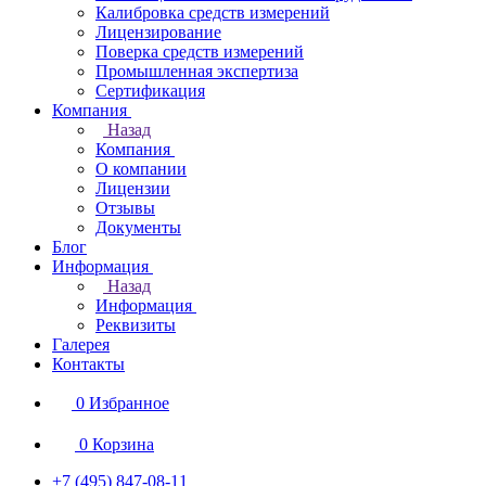
Калибровка средств измерений
Лицензирование
Поверка средств измерений
Промышленная экспертиза
Сертификация
Компания
Назад
Компания
О компании
Лицензии
Отзывы
Документы
Блог
Информация
Назад
Информация
Реквизиты
Галерея
Контакты
0
Избранное
0
Корзина
+7 (495) 847-08-11