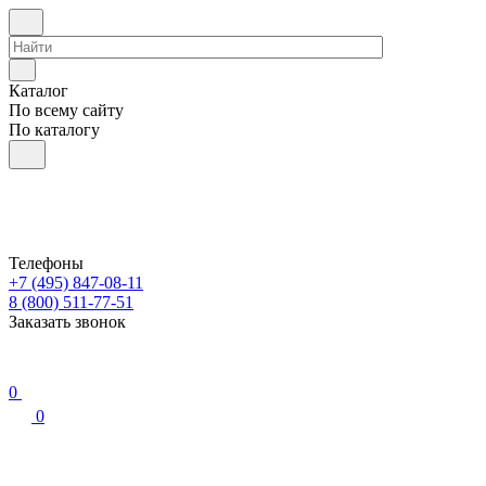
Каталог
По всему сайту
По каталогу
Телефоны
+7 (495) 847-08-11
8 (800) 511-77-51
Заказать звонок
0
0