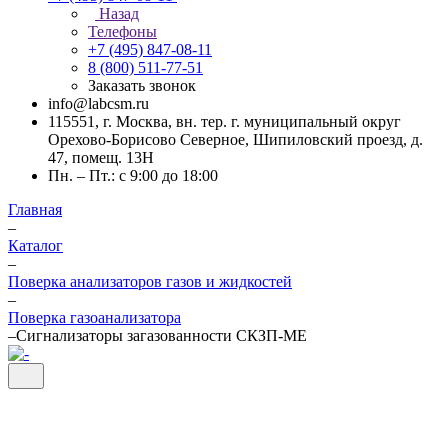
Назад
Телефоны
+7 (495) 847-08-11
8 (800) 511-77-51
Заказать звонок
info@labcsm.ru
115551, г. Москва, вн. тер. г. муниципальный округ
Орехово-Борисово Северное, Шипиловский проезд, д.
47, помещ. 13Н
Пн. – Пт.: с 9:00 до 18:00
Главная
–
Каталог
–
Поверка анализаторов газов и жидкостей
–
Поверка газоанализатора
–
Сигнализаторы загазованности СКЗП-МЕ