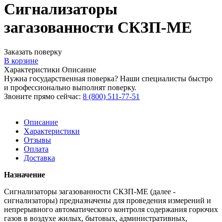
Сигнализаторы
загазованности СКЗП-МЕ
Заказать поверку
В корзине
Характеристики
Описание
Нужна государственная поверка? Наши специалисты быстро
и профессионально выполнят поверку.
Звоните прямо сейчас:
8 (800) 511-77-51
Описание
Характеристики
Отзывы
Оплата
Доставка
Назначение
Сигнализаторы загазованности СКЗП-МЕ (далее -
сигнализаторы) предназначены для проведения измерений и
непрерывного автоматического контроля содержания горючих
газов в воздухе жилых, бытовых, административных,