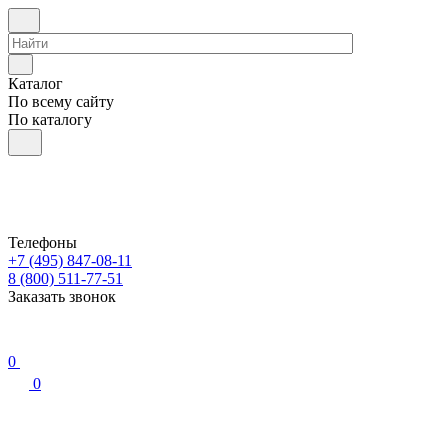
Каталог
По всему сайту
По каталогу
Телефоны
+7 (495) 847-08-11
8 (800) 511-77-51
Заказать звонок
0
0