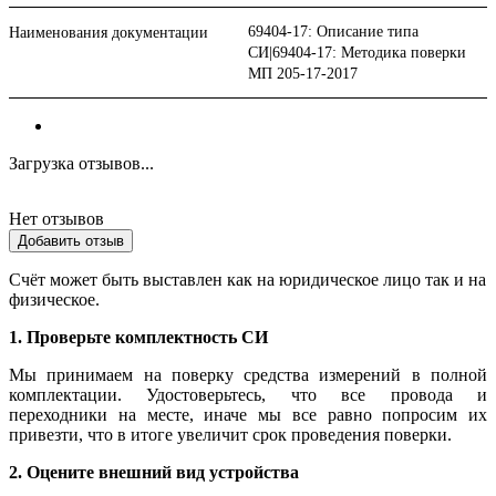
69404-17: Описание типа
Наименования документации
СИ|69404-17: Методика поверки
МП 205-17-2017
Загрузка отзывов...
Нет отзывов
Добавить отзыв
Счёт может быть выставлен как на юридическое лицо так и на
физическое.
1. Проверьте комплектность СИ
Мы принимаем на поверку средства измерений в полной
комплектации. Удостоверьтесь, что все провода и
переходники на месте, иначе мы все равно попросим их
привезти, что в итоге увеличит срок проведения поверки.
2. Оцените внешний вид устройства