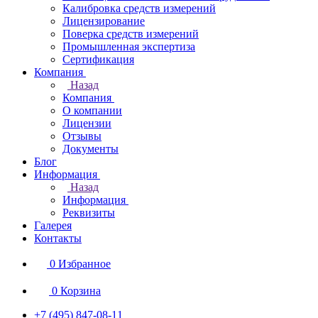
Калибровка средств измерений
Лицензирование
Поверка средств измерений
Промышленная экспертиза
Сертификация
Компания
Назад
Компания
О компании
Лицензии
Отзывы
Документы
Блог
Информация
Назад
Информация
Реквизиты
Галерея
Контакты
0
Избранное
0
Корзина
+7 (495) 847-08-11