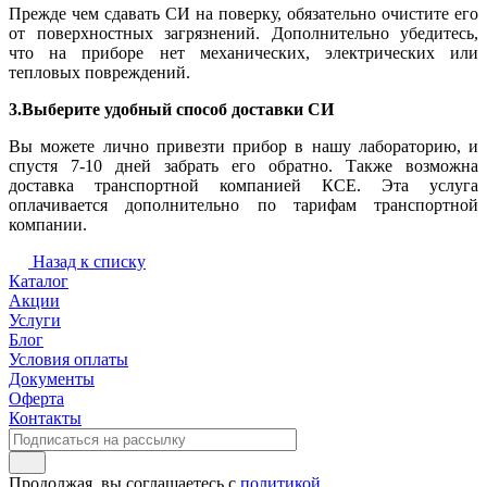
Прежде чем сдавать СИ на поверку, обязательно очистите его
от поверхностных загрязнений. Дополнительно убедитесь,
что на приборе нет механических, электрических или
тепловых повреждений.
3.Выберите удобный способ доставки СИ
Вы можете лично привезти прибор в нашу лабораторию, и
спустя 7-10 дней забрать его обратно. Также возможна
доставка транспортной компанией КСЕ. Эта услуга
оплачивается дополнительно по тарифам транспортной
компании.
Назад к списку
Каталог
Акции
Услуги
Блог
Условия оплаты
Документы
Оферта
Контакты
Продолжая, вы соглашаетесь с
политикой