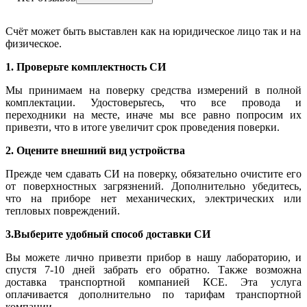
Счёт может быть выставлен как на юридическое лицо так и на
физическое.
1. Проверьте комплектность СИ
Мы принимаем на поверку средства измерений в полной
комплектации. Удостоверьтесь, что все провода и
переходники на месте, иначе мы все равно попросим их
привезти, что в итоге увеличит срок проведения поверки.
2. Оцените внешний вид устройства
Прежде чем сдавать СИ на поверку, обязательно очистите его
от поверхностных загрязнений. Дополнительно убедитесь,
что на приборе нет механических, электрических или
тепловых повреждений.
3.Выберите удобный способ доставки СИ
Вы можете лично привезти прибор в нашу лабораторию, и
спустя 7-10 дней забрать его обратно. Также возможна
доставка транспортной компанией КСЕ. Эта услуга
оплачивается дополнительно по тарифам транспортной
компании.