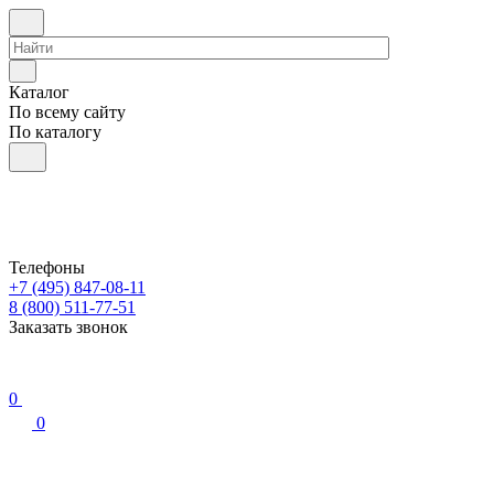
Каталог
По всему сайту
По каталогу
Телефоны
+7 (495) 847-08-11
8 (800) 511-77-51
Заказать звонок
0
0