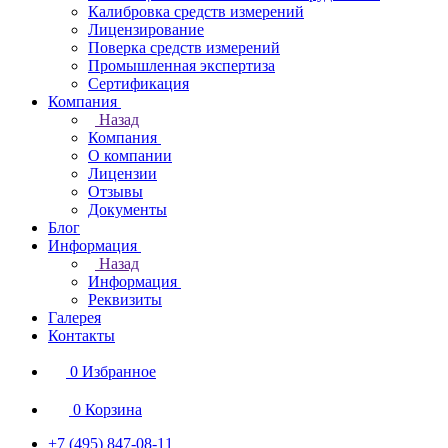
Калибровка средств измерений
Лицензирование
Поверка средств измерений
Промышленная экспертиза
Сертификация
Компания
Назад
Компания
О компании
Лицензии
Отзывы
Документы
Блог
Информация
Назад
Информация
Реквизиты
Галерея
Контакты
0
Избранное
0
Корзина
+7 (495) 847-08-11