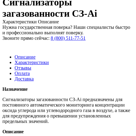
Сигнализаторы
загазованности СЗ-Ai
Характеристики
Описание
Нужна государственная поверка? Наши специалисты быстро
и профессионально выполнят поверку.
Звоните прямо сейчас:
8 (800) 511-77-51
Описание
Характеристики
Отзывы
Оплата
Доставка
Назначение
Сигнализаторы загазованности СЗ-Ai предназначены для
постоянного автоматического мониторинга концентрации
оксида углерода или углеводородного газа в воздухе, а также
для предупреждения о превышении установленных
предельных значений.
Описание