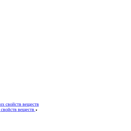
 свойств веществ