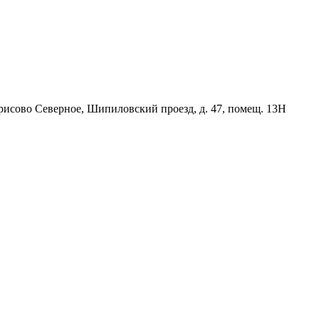
орисово Северное, Шипиловский проезд, д. 47, помещ. 13Н