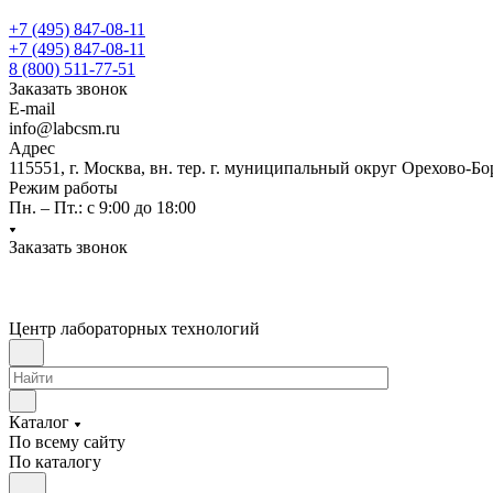
+7 (495) 847-08-11
+7 (495) 847-08-11
8 (800) 511-77-51
Заказать звонок
E-mail
info@labcsm.ru
Адрес
115551, г. Москва, вн. тер. г. муниципальный округ Орехово-Б
Режим работы
Пн. – Пт.: с 9:00 до 18:00
Заказать звонок
Центр лабораторных технологий
Каталог
По всему сайту
По каталогу