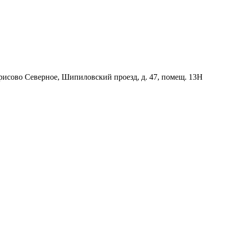
орисово Северное, Шипиловский проезд, д. 47, помещ. 13Н