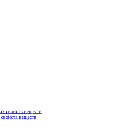
 свойств веществ