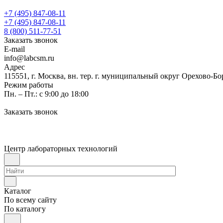
+7 (495) 847-08-11
+7 (495) 847-08-11
8 (800) 511-77-51
Заказать звонок
E-mail
info@labcsm.ru
Адрес
115551, г. Москва, вн. тер. г. муниципальный округ Орехово-Б
Режим работы
Пн. – Пт.: с 9:00 до 18:00
Заказать звонок
Центр лабораторных технологий
Каталог
По всему сайту
По каталогу