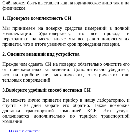
Счёт может быть выставлен как на юридическое лицо так и на
физическое.
1. Проверьте комплектность СИ
Мы принимаем на поверку средства измерений в полной
комплектации. Удостоверьтесь, что все провода и
переходники на месте, иначе мы все равно попросим их
привезти, что в итоге увеличит срок проведения поверки.
2. Оцените внешний вид устройства
Прежде чем сдавать СИ на поверку, обязательно очистите его
от поверхностных загрязнений. Дополнительно убедитесь,
что на приборе нет механических, электрических или
тепловых повреждений.
3.Выберите удобный способ доставки СИ
Вы можете лично привезти прибор в нашу лабораторию, и
спустя 7-10 дней забрать его обратно. Также возможна
доставка транспортной компанией КСЕ. Эта услуга
оплачивается дополнительно по тарифам транспортной
компании.
Назад к списку