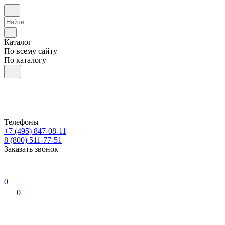
Каталог
По всему сайту
По каталогу
Телефоны
+7 (495) 847-08-11
8 (800) 511-77-51
Заказать звонок
0
0