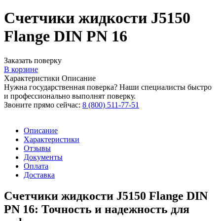
Счетчики жидкости J5150
Flange DIN PN 16
Заказать поверку
В корзине
Характеристики
Описание
Нужна государственная поверка? Наши специалисты быстро
и профессионально выполнят поверку.
Звоните прямо сейчас:
8 (800) 511-77-51
Описание
Характеристики
Отзывы
Документы
Оплата
Доставка
Счетчики жидкости J5150 Flange DIN
PN 16: Точность и надежность для