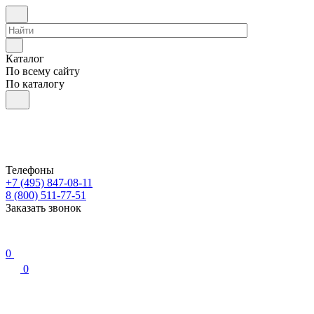
Каталог
По всему сайту
По каталогу
Телефоны
+7 (495) 847-08-11
8 (800) 511-77-51
Заказать звонок
0
0