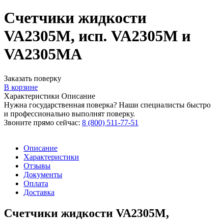
Счетчики жидкости
VA2305M, исп. VA2305M и
VA2305MA
Заказать поверку
В корзине
Характеристики
Описание
Нужна государственная поверка? Наши специалисты быстро
и профессионально выполнят поверку.
Звоните прямо сейчас:
8 (800) 511-77-51
Описание
Характеристики
Отзывы
Документы
Оплата
Доставка
Счетчики жидкости VA2305M,