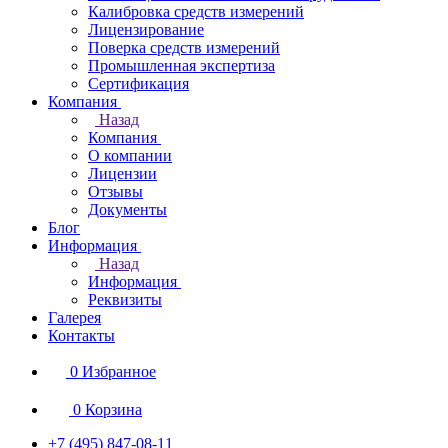
Калибровка средств измерений
Лицензирование
Поверка средств измерений
Промышленная экспертиза
Сертификация
Компания
Назад
Компания
О компании
Лицензии
Отзывы
Документы
Блог
Информация
Назад
Информация
Реквизиты
Галерея
Контакты
0
Избранное
0
Корзина
+7 (495) 847-08-11