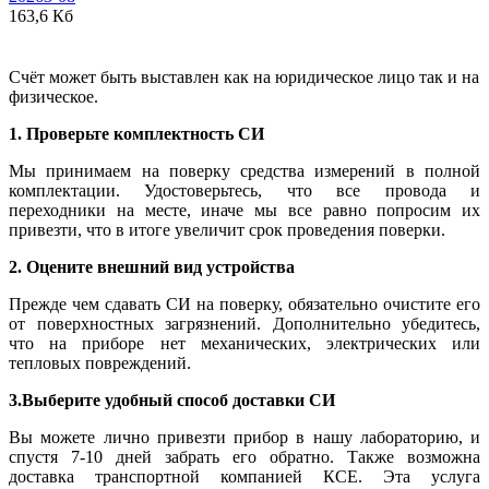
163,6 Кб
Счёт может быть выставлен как на юридическое лицо так и на
физическое.
1. Проверьте комплектность СИ
Мы принимаем на поверку средства измерений в полной
комплектации. Удостоверьтесь, что все провода и
переходники на месте, иначе мы все равно попросим их
привезти, что в итоге увеличит срок проведения поверки.
2. Оцените внешний вид устройства
Прежде чем сдавать СИ на поверку, обязательно очистите его
от поверхностных загрязнений. Дополнительно убедитесь,
что на приборе нет механических, электрических или
тепловых повреждений.
3.Выберите удобный способ доставки СИ
Вы можете лично привезти прибор в нашу лабораторию, и
спустя 7-10 дней забрать его обратно. Также возможна
доставка транспортной компанией КСЕ. Эта услуга