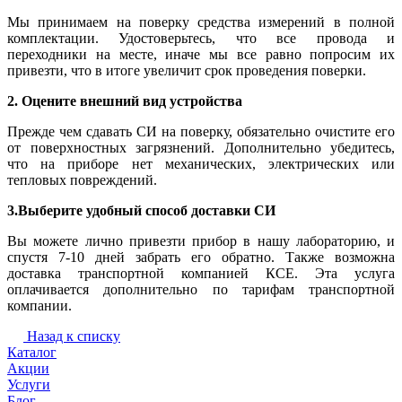
Мы принимаем на поверку средства измерений в полной
комплектации. Удостоверьтесь, что все провода и
переходники на месте, иначе мы все равно попросим их
привезти, что в итоге увеличит срок проведения поверки.
2. Оцените внешний вид устройства
Прежде чем сдавать СИ на поверку, обязательно очистите его
от поверхностных загрязнений. Дополнительно убедитесь,
что на приборе нет механических, электрических или
тепловых повреждений.
3.Выберите удобный способ доставки СИ
Вы можете лично привезти прибор в нашу лабораторию, и
спустя 7-10 дней забрать его обратно. Также возможна
доставка транспортной компанией КСЕ. Эта услуга
оплачивается дополнительно по тарифам транспортной
компании.
Назад к списку
Каталог
Акции
Услуги
Блог