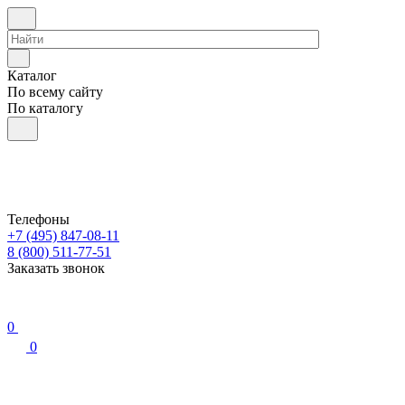
Каталог
По всему сайту
По каталогу
Телефоны
+7 (495) 847-08-11
8 (800) 511-77-51
Заказать звонок
0
0