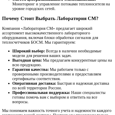
Мониторинг и управление потоками теплоносителя на
уровне городских сетей.
Почему Стоит Выбрать Лаборатория СМ?
Компания «Лаборатория СМ» предлагает широкий
ассортимент высококачественного лабораторного
оборудования, включая блоки обработки сигналов для
теплосчетчиков БОСМ. Мы гарантируем:
Широкий выбор:
Всегда в наличии необходимые
модели для решения ваших задач.
Выгодная цена:
Мы предлагаем конкурентные цены на
всю продукцию.
Гарантия качества:
Мы работаем только с
проверенными производителями и предоставляем
сертификаты соответствия.
Оперативная доставка:
Быстрая и надежная доставка
по всей территории России.
Профессиональная поддержка:
Наши специалисты
готовы помочь вам с выбором и ответить на все
вопросы.
Мы понимаем важность точного учета и надежности каждого