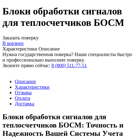
Блоки обработки сигналов
для теплосчетчиков БОСМ
Заказать поверку
В корзине
Характеристики
Описание
Нужна государственная поверка? Наши специалисты быстро
и профессионально выполнят поверку.
Звоните прямо сейчас:
8 (800) 511-77-51
Описание
Характеристики
Отзывы
Оплата
Доставка
Блоки обработки сигналов для
теплосчетчиков БОСМ: Точность и
Надежность Вашей Системы Учета