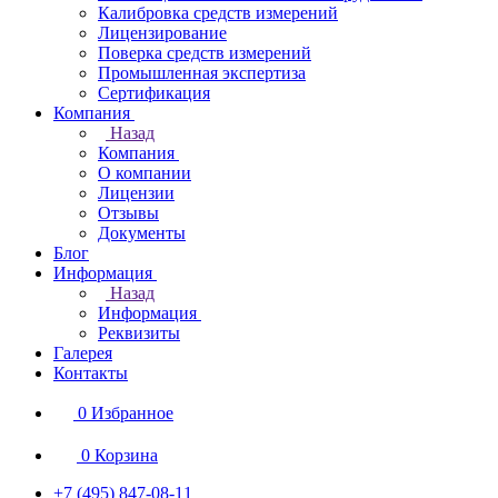
Калибровка средств измерений
Лицензирование
Поверка средств измерений
Промышленная экспертиза
Сертификация
Компания
Назад
Компания
О компании
Лицензии
Отзывы
Документы
Блог
Информация
Назад
Информация
Реквизиты
Галерея
Контакты
0
Избранное
0
Корзина
+7 (495) 847-08-11