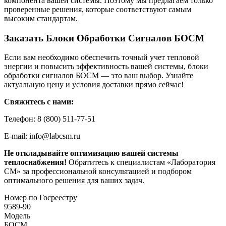
компонента вашей системы. Поэтому мы предлагаем только
проверенные решения, которые соответствуют самым
высоким стандартам.
Заказать Блоки Обработки Сигналов БОСМ
Если вам необходимо обеспечить точный учет тепловой
энергии и повысить эффективность вашей системы, блоки
обработки сигналов БОСМ — это ваш выбор. Узнайте
актуальную цену и условия доставки прямо сейчас!
Свяжитесь с нами:
Телефон: 8 (800) 511-77-51
E-mail: info@labcsm.ru
Не откладывайте оптимизацию вашей системы
теплоснабжения!
Обратитесь к специалистам «Лаборатория
СМ» за профессиональной консультацией и подбором
оптимального решения для ваших задач.
Номер по Госреестру
9589-90
Модель
БОСМ