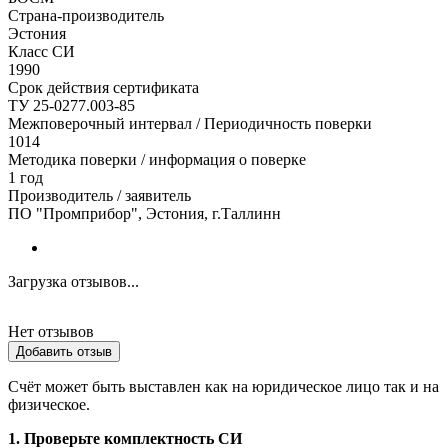
Страна-производитель
Эстония
Класс СИ
1990
Срок действия сертификата
ТУ 25-0277.003-85
Межповерочный интервал / Периодичность поверки
1014
Методика поверки / информация о поверке
1 год
Производитель / заявитель
ПО "Промприбор", Эстония, г.Таллинн
Загрузка отзывов...
Нет отзывов
Добавить отзыв
Счёт может быть выставлен как на юридическое лицо так и на
физическое.
1. Проверьте комплектность СИ