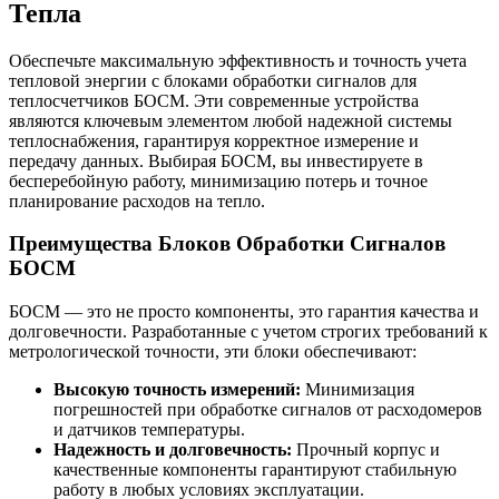
Тепла
Обеспечьте максимальную эффективность и точность учета
тепловой энергии с блоками обработки сигналов для
теплосчетчиков БОСМ. Эти современные устройства
являются ключевым элементом любой надежной системы
теплоснабжения, гарантируя корректное измерение и
передачу данных. Выбирая БОСМ, вы инвестируете в
бесперебойную работу, минимизацию потерь и точное
планирование расходов на тепло.
Преимущества Блоков Обработки Сигналов
БОСМ
БОСМ — это не просто компоненты, это гарантия качества и
долговечности. Разработанные с учетом строгих требований к
метрологической точности, эти блоки обеспечивают:
Высокую точность измерений:
Минимизация
погрешностей при обработке сигналов от расходомеров
и датчиков температуры.
Надежность и долговечность:
Прочный корпус и
качественные компоненты гарантируют стабильную
работу в любых условиях эксплуатации.