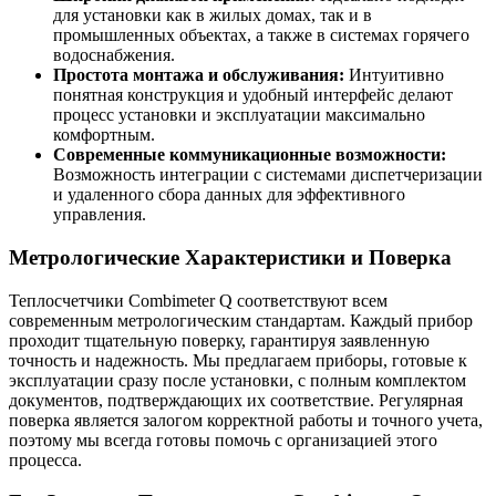
для установки как в жилых домах, так и в
промышленных объектах, а также в системах горячего
водоснабжения.
Простота монтажа и обслуживания:
Интуитивно
понятная конструкция и удобный интерфейс делают
процесс установки и эксплуатации максимально
комфортным.
Современные коммуникационные возможности:
Возможность интеграции с системами диспетчеризации
и удаленного сбора данных для эффективного
управления.
Метрологические Характеристики и Поверка
Теплосчетчики Combimeter Q соответствуют всем
современным метрологическим стандартам. Каждый прибор
проходит тщательную поверку, гарантируя заявленную
точность и надежность. Мы предлагаем приборы, готовые к
эксплуатации сразу после установки, с полным комплектом
документов, подтверждающих их соответствие. Регулярная
поверка является залогом корректной работы и точного учета,
поэтому мы всегда готовы помочь с организацией этого
процесса.