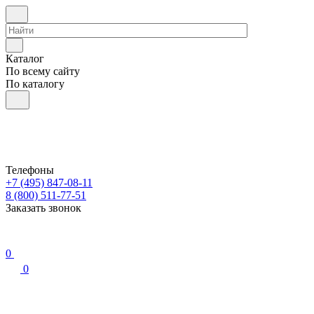
Каталог
По всему сайту
По каталогу
Телефоны
+7 (495) 847-08-11
8 (800) 511-77-51
Заказать звонок
0
0