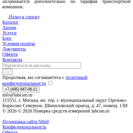
оплачивается дополнительно по тарифам транспортной
компании.
Назад к списку
Каталог
Акции
Услуги
Блог
Условия оплаты
Документы
Оферта
Контакты
Продолжая, вы соглашаетесь с
политикой
конфиденциальности
+7 (495) 847-08-11
info@labcsm.ru
115551, г. Москва, вн. тер. г. муниципальный округ Орехово-
Борисово Северное, Шипиловский проезд, д. 47, помещ. 13Н
© 2026 © 2026 Поверка средств измерений labcsm.ru
Поддержка сайта Sibril
Конфиденциальность
Оферта