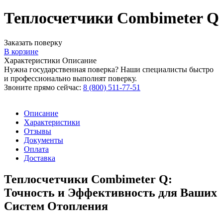
Теплосчетчики Combimeter Q
Заказать поверку
В корзине
Характеристики
Описание
Нужна государственная поверка? Наши специалисты быстро
и профессионально выполнят поверку.
Звоните прямо сейчас:
8 (800) 511-77-51
Описание
Характеристики
Отзывы
Документы
Оплата
Доставка
Теплосчетчики Combimeter Q:
Точность и Эффективность для Ваших
Систем Отопления