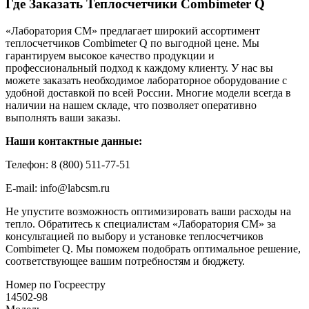
Где Заказать Теплосчетчики Combimeter Q
«Лаборатория СМ» предлагает широкий ассортимент
теплосчетчиков Combimeter Q по выгодной цене. Мы
гарантируем высокое качество продукции и
профессиональный подход к каждому клиенту. У нас вы
можете заказать необходимое лабораторное оборудование с
удобной доставкой по всей России. Многие модели всегда в
наличии на нашем складе, что позволяет оперативно
выполнять ваши заказы.
Наши контактные данные:
Телефон: 8 (800) 511-77-51
E-mail: info@labcsm.ru
Не упустите возможность оптимизировать ваши расходы на
тепло. Обратитесь к специалистам «Лаборатория СМ» за
консультацией по выбору и установке теплосчетчиков
Combimeter Q. Мы поможем подобрать оптимальное решение,
соответствующее вашим потребностям и бюджету.
Номер по Госреестру
14502-98