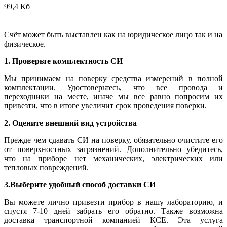
99,4 Кб
Счёт может быть выставлен как на юридическое лицо так и на
физическое.
1. Проверьте комплектность СИ
Мы принимаем на поверку средства измерений в полной
комплектации. Удостоверьтесь, что все провода и
переходники на месте, иначе мы все равно попросим их
привезти, что в итоге увеличит срок проведения поверки.
2. Оцените внешний вид устройства
Прежде чем сдавать СИ на поверку, обязательно очистите его
от поверхностных загрязнений. Дополнительно убедитесь,
что на приборе нет механических, электрических или
тепловых повреждений.
3.Выберите удобный способ доставки СИ
Вы можете лично привезти прибор в нашу лабораторию, и
спустя 7-10 дней забрать его обратно. Также возможна
доставка транспортной компанией КСЕ. Эта услуга