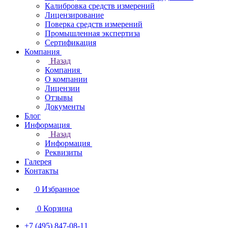
Калибровка средств измерений
Лицензирование
Поверка средств измерений
Промышленная экспертиза
Сертификация
Компания
Назад
Компания
О компании
Лицензии
Отзывы
Документы
Блог
Информация
Назад
Информация
Реквизиты
Галерея
Контакты
0
Избранное
0
Корзина
+7 (495) 847-08-11