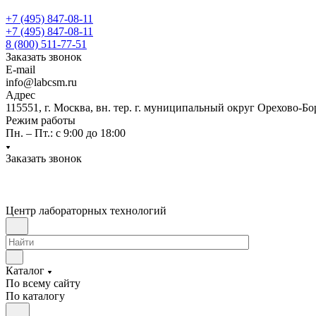
+7 (495) 847-08-11
+7 (495) 847-08-11
8 (800) 511-77-51
Заказать звонок
E-mail
info@labcsm.ru
Адрес
115551, г. Москва, вн. тер. г. муниципальный округ Орехово-Б
Режим работы
Пн. – Пт.: с 9:00 до 18:00
Заказать звонок
Центр лабораторных технологий
Каталог
По всему сайту
По каталогу