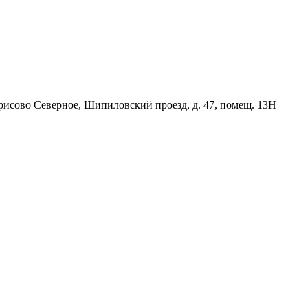
орисово Северное, Шипиловский проезд, д. 47, помещ. 13Н