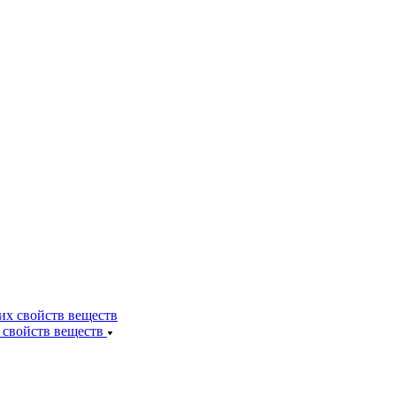
 свойств веществ