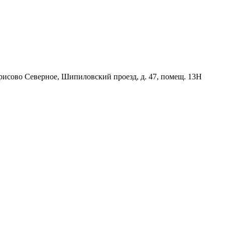
орисово Северное, Шипиловский проезд, д. 47, помещ. 13Н