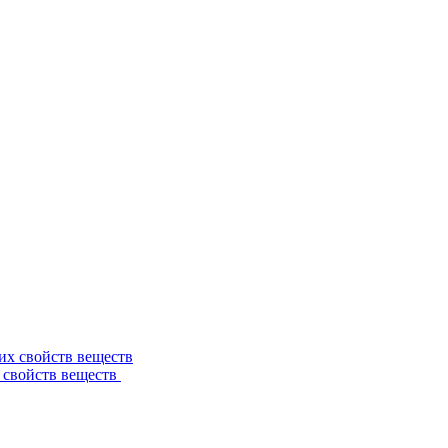
 свойств веществ