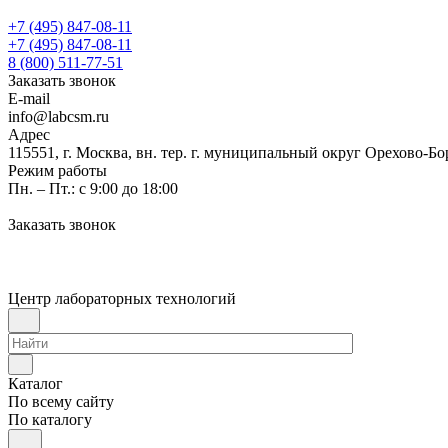
+7 (495) 847-08-11
+7 (495) 847-08-11
8 (800) 511-77-51
Заказать звонок
E-mail
info@labcsm.ru
Адрес
115551, г. Москва, вн. тер. г. муниципальный округ Орехово-Б
Режим работы
Пн. – Пт.: с 9:00 до 18:00
Заказать звонок
Центр лабораторных технологий
Каталог
По всему сайту
По каталогу