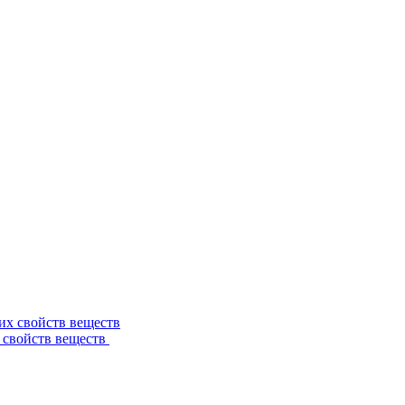
 свойств веществ