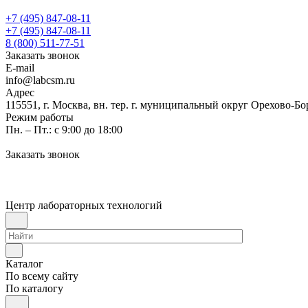
+7 (495) 847-08-11
+7 (495) 847-08-11
8 (800) 511-77-51
Заказать звонок
E-mail
info@labcsm.ru
Адрес
115551, г. Москва, вн. тер. г. муниципальный округ Орехово-Б
Режим работы
Пн. – Пт.: с 9:00 до 18:00
Заказать звонок
Центр лабораторных технологий
Каталог
По всему сайту
По каталогу