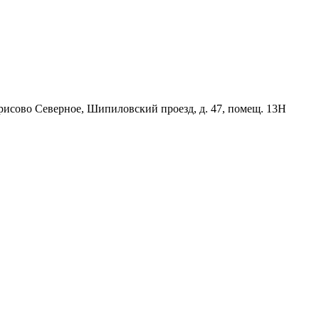
орисово Северное, Шипиловский проезд, д. 47, помещ. 13Н