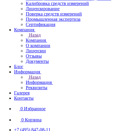
Калибровка средств измерений
Лицензирование
Поверка средств измерений
Промышленная экспертиза
Сертификация
Компания
Назад
Компания
О компании
Лицензии
Отзывы
Документы
Блог
Информация
Назад
Информация
Реквизиты
Галерея
Контакты
0
Избранное
0
Корзина
+7 (495) 847-08-11