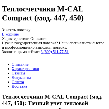
Теплосчетчики M-CAL
Compact (мод. 447, 450)
Заказать поверку
В корзине
Характеристики
Описание
Нужна государственная поверка? Наши специалисты быстро
и профессионально выполнят поверку.
Звоните прямо сейчас:
8 (800) 511-77-51
Описание
Характеристики
Отзывы
Документы
Оплата
Доставка
Теплосчетчики M-CAL Compact (мод.
447, 450): Точный учет тепловой