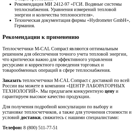
Рекомендация МИ 2412-97 «ГСИ. Водяные системы
теплоснабжения. Уравнения измерений тепловой
энергии и количества теплоносителя».
Техническая документация фирмы «Hydrometer GmbH»,
Германия.
Рекомендации к применению
Теплосчетчики M-CAL Compact являются оптимальным
решением для обеспечения точного учета тепловой энергии,
что критически важно для эффективного управления
ресурсами и корректного проведения торговых и
товарообменных операций в сфере теплоснабжения.
Заказать
теплосчетчики M-CAL Compact с доставкой по всей
России вы можете в компании «ЦЕНТР ЛАБОРАТОРНЫХ
ТЕХНОЛОГИЙ». Мы предлагаем конкурентную
цену
и
гарантируем высокое качество продукции.
Для получения подробной консультации по выбору и
установке теплосчетчиков, а также для уточнения стоимости и
условий
доставки
, свяжитесь с нашими специалистами:
Телефон:
8 (800) 511-77-51