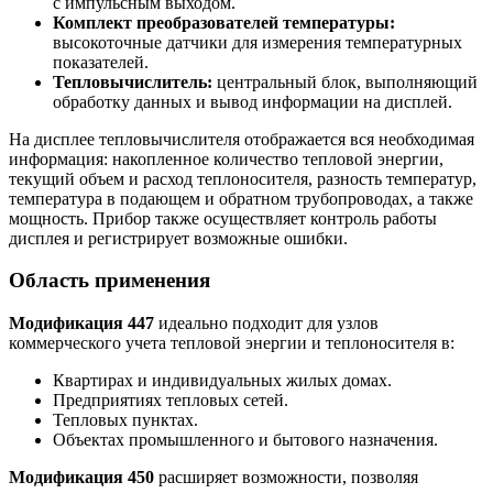
с импульсным выходом.
Комплект преобразователей температуры:
высокоточные датчики для измерения температурных
показателей.
Тепловычислитель:
центральный блок, выполняющий
обработку данных и вывод информации на дисплей.
На дисплее тепловычислителя отображается вся необходимая
информация: накопленное количество тепловой энергии,
текущий объем и расход теплоносителя, разность температур,
температура в подающем и обратном трубопроводах, а также
мощность. Прибор также осуществляет контроль работы
дисплея и регистрирует возможные ошибки.
Область применения
Модификация 447
идеально подходит для узлов
коммерческого учета тепловой энергии и теплоносителя в:
Квартирах и индивидуальных жилых домах.
Предприятиях тепловых сетей.
Тепловых пунктах.
Объектах промышленного и бытового назначения.
Модификация 450
расширяет возможности, позволяя