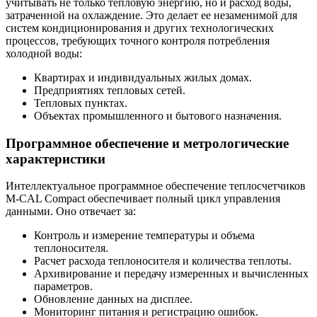
учитывать не только тепловую энергию, но и расход воды,
затраченной на охлаждение. Это делает ее незаменимой для
систем кондиционирования и других технологических
процессов, требующих точного контроля потребления
холодной воды:
Квартирах и индивидуальных жилых домах.
Предприятиях тепловых сетей.
Тепловых пунктах.
Объектах промышленного и бытового назначения.
Программное обеспечение и метрологические
характеристики
Интеллектуальное программное обеспечение теплосчетчиков
M-CAL Compact обеспечивает полный цикл управления
данными. Оно отвечает за:
Контроль и измерение температуры и объема
теплоносителя.
Расчет расхода теплоносителя и количества теплоты.
Архивирование и передачу измеренных и вычисленных
параметров.
Обновление данных на дисплее.
Мониторинг питания и регистрацию ошибок.