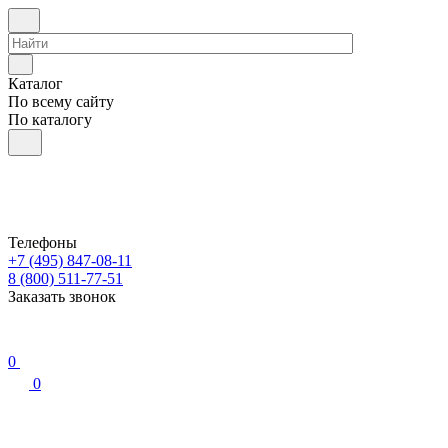
Каталог
По всему сайту
По каталогу
Телефоны
+7 (495) 847-08-11
8 (800) 511-77-51
Заказать звонок
0
0