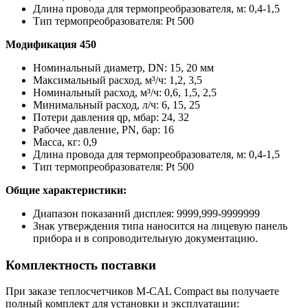
Длина провода для термопреобразователя, м: 0,4-1,5
Тип термопреобразователя: Pt 500
Модификация 450
Номинальный диаметр, DN: 15, 20 мм
Максимальный расход, м³/ч: 1,2, 3,5
Номинальный расход, м³/ч: 0,6, 1,5, 2,5
Минимальный расход, л/ч: 6, 15, 25
Потери давления qp, мбар: 24, 32
Рабочее давление, PN, бар: 16
Масса, кг: 0,9
Длина провода для термопреобразователя, м: 0,4-1,5
Тип термопреобразователя: Pt 500
Общие характеристики:
Диапазон показаний дисплея: 9999,999-9999999
Знак утверждения типа наносится на лицевую панель
прибора и в сопроводительную документацию.
Комплектность поставки
При заказе теплосчетчиков M-CAL Compact вы получаете
полный комплект для установки и эксплуатации: