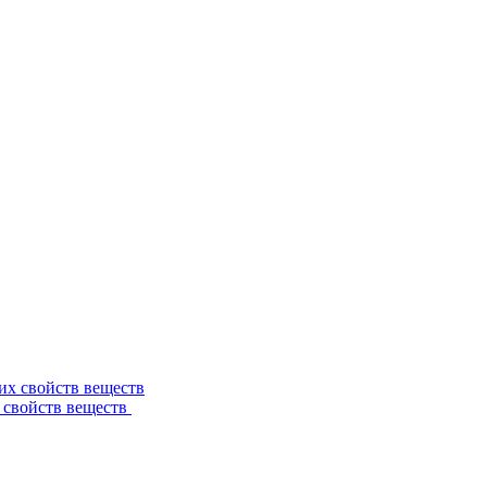
 свойств веществ