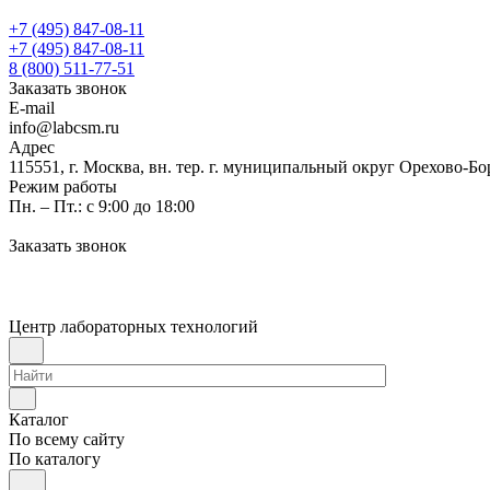
+7 (495) 847-08-11
+7 (495) 847-08-11
8 (800) 511-77-51
Заказать звонок
E-mail
info@labcsm.ru
Адрес
115551, г. Москва, вн. тер. г. муниципальный округ Орехово-Б
Режим работы
Пн. – Пт.: с 9:00 до 18:00
Заказать звонок
Центр лабораторных технологий
Каталог
По всему сайту
По каталогу