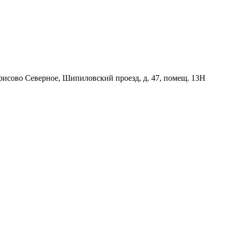
орисово Северное, Шипиловский проезд, д. 47, помещ. 13Н