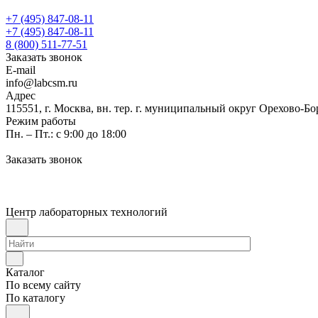
+7 (495) 847-08-11
+7 (495) 847-08-11
8 (800) 511-77-51
Заказать звонок
E-mail
info@labcsm.ru
Адрес
115551, г. Москва, вн. тер. г. муниципальный округ Орехово-Б
Режим работы
Пн. – Пт.: с 9:00 до 18:00
Заказать звонок
Центр лабораторных технологий
Каталог
По всему сайту
По каталогу