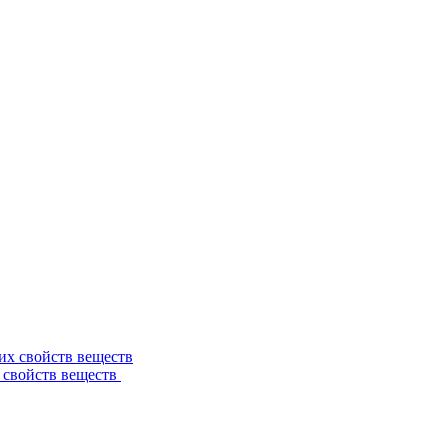
 свойств веществ