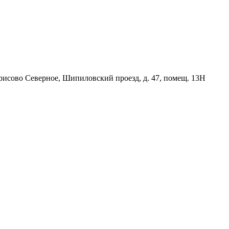
орисово Северное, Шипиловский проезд, д. 47, помещ. 13Н