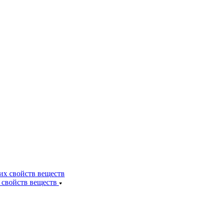
 свойств веществ