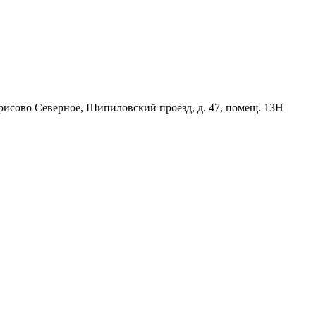
орисово Северное, Шипиловский проезд, д. 47, помещ. 13Н