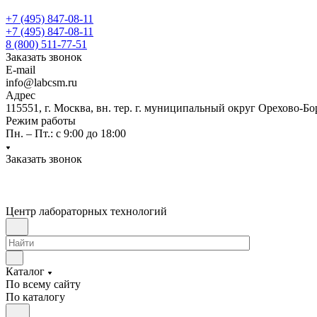
+7 (495) 847-08-11
+7 (495) 847-08-11
8 (800) 511-77-51
Заказать звонок
E-mail
info@labcsm.ru
Адрес
115551, г. Москва, вн. тер. г. муниципальный округ Орехово-Б
Режим работы
Пн. – Пт.: с 9:00 до 18:00
Заказать звонок
Центр лабораторных технологий
Каталог
По всему сайту
По каталогу