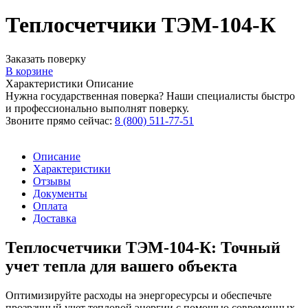
Теплосчетчики ТЭМ-104-К
Заказать поверку
В корзине
Характеристики
Описание
Нужна государственная поверка? Наши специалисты быстро
и профессионально выполнят поверку.
Звоните прямо сейчас:
8 (800) 511-77-51
Описание
Характеристики
Отзывы
Документы
Оплата
Доставка
Теплосчетчики ТЭМ-104-К: Точный
учет тепла для вашего объекта
Оптимизируйте расходы на энергоресурсы и обеспечьте
прозрачный учет тепловой энергии с помощью современных