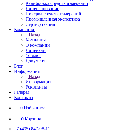
Калибровка средств измерений
Лицензирование
Поверка средств измерений
Промышленная экспертиза
Сертификация
Компания
Назад
Компания
О компании
Лицензии
Отзывы
Документы
Блог
Информация
Назад
Информация
Реквизиты
Галерея
Контакты
0
Избранное
0
Корзина
+7 (495) 847-08-11