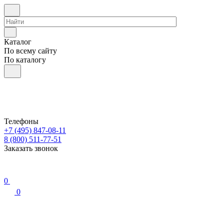
Каталог
По всему сайту
По каталогу
Телефоны
+7 (495) 847-08-11
8 (800) 511-77-51
Заказать звонок
0
0