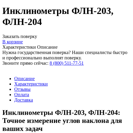
Инклинометры ФЛН-203,
ФЛН-204
Заказать поверку
В корзине
Характеристики
Описание
Нужна государственная поверка? Наши специалисты быстро
и профессионально выполнят поверку.
Звоните прямо сейчас:
8 (800) 511-77-51
Описание
Характеристики
Отзывы
Оплата
Доставка
Инклинометры ФЛН-203, ФЛН-204:
Точное измерение углов наклона для
ваших задач