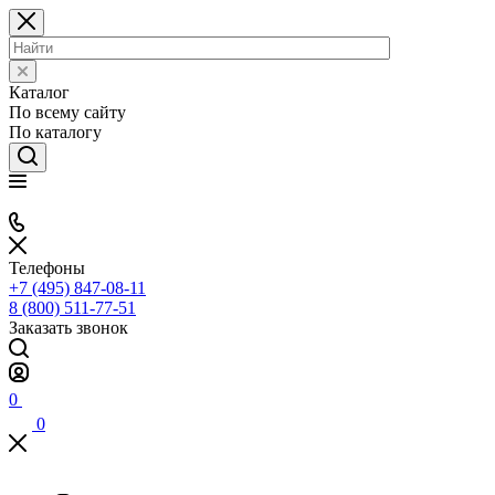
Каталог
По всему сайту
По каталогу
Телефоны
+7 (495) 847-08-11
8 (800) 511-77-51
Заказать звонок
0
0