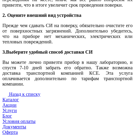
привезти, что в итоге увеличит срок проведения поверки.
2. Оцените внешний вид устройства
Прежде чем сдавать СИ на поверку, обязательно очистите его
от поверхностных загрязнений. Дополнительно убедитесь,
что на приборе нет механических, электрических или
тепловых повреждений.
3.Выберите удобный способ доставки СИ
Вы можете лично привезти прибор в нашу лабораторию, и
спустя 7-10 дней забрать его обратно. Также возможна
доставка транспортной компанией КСЕ. Эта услуга
оплачивается дополнительно по тарифам транспортной
компании.
Назад к списку
Каталог
Акции
Услуги
Блог
Условия оплаты
Документы
Оферта