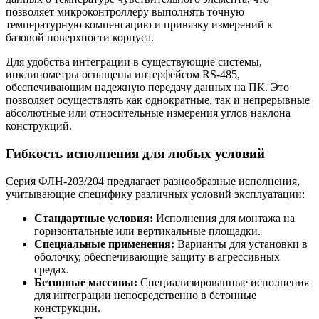
позволяет микроконтроллеру выполнять точную
температурную компенсацию и привязку измерений к
базовой поверхности корпуса.
Для удобства интеграции в существующие системы,
инклинометры оснащены интерфейсом RS-485,
обеспечивающим надежную передачу данных на ПК. Это
позволяет осуществлять как однократные, так и непрерывные
абсолютные или относительные измерения углов наклона
конструкций.
Гибкость исполнения для любых условий
Серия ФЛН-203/204 предлагает разнообразные исполнения,
учитывающие специфику различных условий эксплуатации:
Стандартные условия:
Исполнения для монтажа на
горизонтальные или вертикальные площадки.
Специальные применения:
Варианты для установки в
оболочку, обеспечивающие защиту в агрессивных
средах.
Бетонные массивы:
Специализированные исполнения
для интеграции непосредственно в бетонные
конструкции.