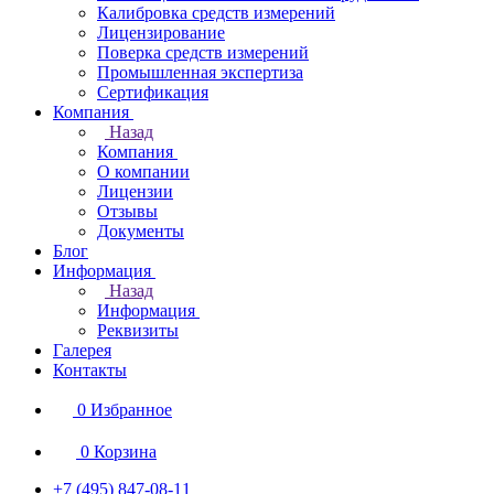
Калибровка средств измерений
Лицензирование
Поверка средств измерений
Промышленная экспертиза
Сертификация
Компания
Назад
Компания
О компании
Лицензии
Отзывы
Документы
Блог
Информация
Назад
Информация
Реквизиты
Галерея
Контакты
0
Избранное
0
Корзина
+7 (495) 847-08-11