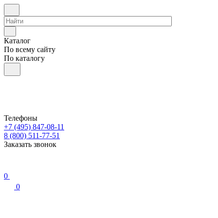
Каталог
По всему сайту
По каталогу
Телефоны
+7 (495) 847-08-11
8 (800) 511-77-51
Заказать звонок
0
0