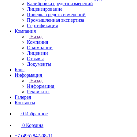
Калибровка средств измерений
Лицензирование
Поверка средств измерений
Промышленная экспертиза
Сертификация
Компания
Назад
Компания
О компании
Лицензии
Отзывы
Документы
Блог
Информация
Назад
Информация
Реквизиты
Галерея
Контакты
0
Избранное
0
Корзина
+7 (495) 847-08-11