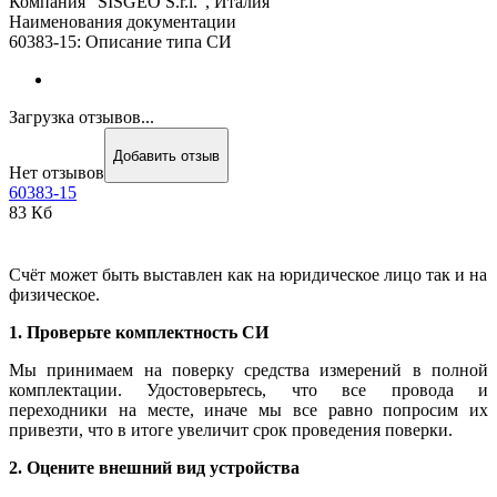
Компания "SISGEO S.r.l.", Италия
Наименования документации
60383-15: Описание типа СИ
Загрузка отзывов...
Добавить отзыв
Нет отзывов
60383-15
83 Кб
Счёт может быть выставлен как на юридическое лицо так и на
физическое.
1. Проверьте комплектность СИ
Мы принимаем на поверку средства измерений в полной
комплектации. Удостоверьтесь, что все провода и
переходники на месте, иначе мы все равно попросим их
привезти, что в итоге увеличит срок проведения поверки.
2. Оцените внешний вид устройства