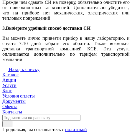
Прежде чем сдавать СИ на поверку, обязательно очистите его
от поверхностных загрязнений. Дополнительно убедитесь,
что на приборе нет механических, электрических или
тепловых повреждений.
3.Выберите удобный способ доставки СИ
Вы можете лично привезти прибор в нашу лабораторию, и
спустя 7-10 дней забрать его обратно. Также возможна
доставка транспортной компанией КСЕ. Эта услуга
оплачивается дополнительно по тарифам транспортной
компании.
Назад к списку
Каталог
Акции
Услуги
Блог
Условия оплаты
Документы
Оферта
Контакты
Продолжая, вы соглашаетесь с
политикой