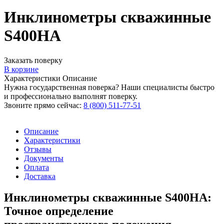
Инклинометры скважинные
S400HA
Заказать поверку
В корзине
Характеристики
Описание
Нужна государственная поверка? Наши специалисты быстро
и профессионально выполнят поверку.
Звоните прямо сейчас:
8 (800) 511-77-51
Описание
Характеристики
Отзывы
Документы
Оплата
Доставка
Инклинометры скважинные S400HA:
Точное определение