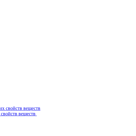
 свойств веществ