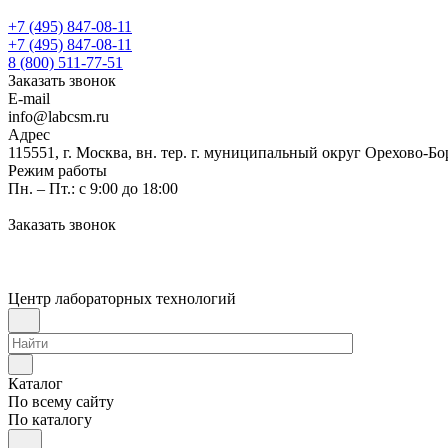
+7 (495) 847-08-11
+7 (495) 847-08-11
8 (800) 511-77-51
Заказать звонок
E-mail
info@labcsm.ru
Адрес
115551, г. Москва, вн. тер. г. муниципальный округ Орехово-Б
Режим работы
Пн. – Пт.: с 9:00 до 18:00
Заказать звонок
Центр лабораторных технологий
Каталог
По всему сайту
По каталогу