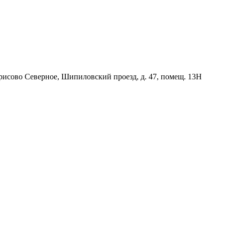
орисово Северное, Шипиловский проезд, д. 47, помещ. 13Н