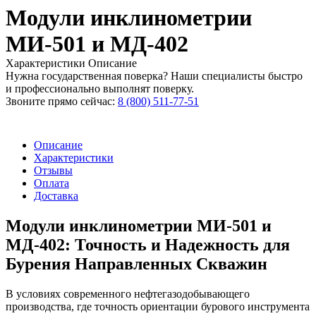
Модули инклинометрии
МИ-501 и МД-402
Характеристики
Описание
Нужна государственная поверка? Наши специалисты быстро
и профессионально выполнят поверку.
Звоните прямо сейчас:
8 (800) 511-77-51
Описание
Характеристики
Отзывы
Оплата
Доставка
Модули инклинометрии МИ-501 и
МД-402: Точность и Надежность для
Бурения Направленных Скважин
В условиях современного нефтегазодобывающего
производства, где точность ориентации бурового инструмента