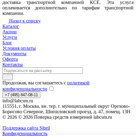
доставка транспортной компанией КСЕ. Эта услуга
оплачивается дополнительно по тарифам транспортной
компании.
Назад к списку
Каталог
Акции
Услуги
Блог
Условия оплаты
Документы
Оферта
Контакты
Продолжая, вы соглашаетесь с
политикой
конфиденциальности
+7 (495) 847-08-11
info@labcsm.ru
115551, г. Москва, вн. тер. г. муниципальный округ Орехово-
Борисово Северное, Шипиловский проезд, д. 47, помещ. 13Н
© 2026 © 2026 Поверка средств измерений labcsm.ru
Поддержка сайта Sibril
Конфиденциальность