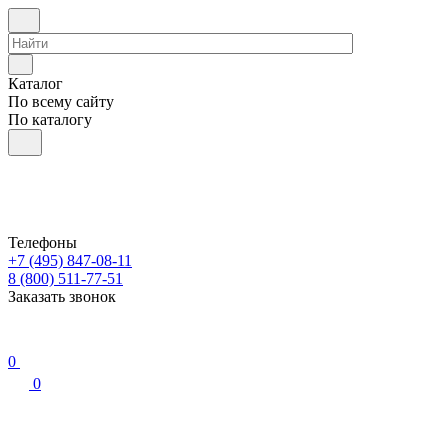
Каталог
По всему сайту
По каталогу
Телефоны
+7 (495) 847-08-11
8 (800) 511-77-51
Заказать звонок
0
0