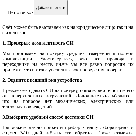
Добавить отзыв
Нет отзывов
Счёт может быть выставлен как на юридическое лицо так и на
физическое.
1. Проверьте комплектность СИ
Мы принимаем на поверку средства измерений в полной
комплектации. Удостоверьтесь, что все провода и
переходники на месте, иначе мы все равно попросим их
привезти, что в итоге увеличит срок проведения поверки.
2. Оцените внешний вид устройства
Прежде чем сдавать СИ на поверку, обязательно очистите его
от поверхностных загрязнений. Дополнительно убедитесь,
что на приборе нет механических, электрических или
тепловых повреждений.
3.Выберите удобный способ доставки СИ
Вы можете лично привезти прибор в нашу лабораторию, и
спустя 7-10 дней забрать его обратно. Также возможна