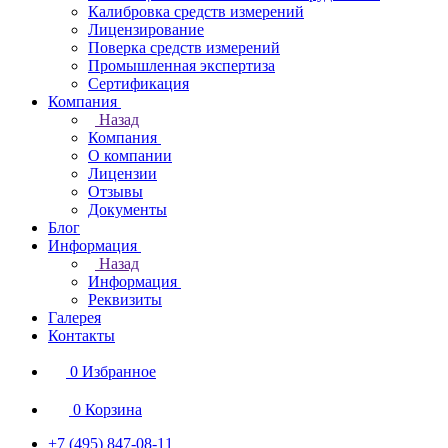
Калибровка средств измерений
Лицензирование
Поверка средств измерений
Промышленная экспертиза
Сертификация
Компания
Назад
Компания
О компании
Лицензии
Отзывы
Документы
Блог
Информация
Назад
Информация
Реквизиты
Галерея
Контакты
0
Избранное
0
Корзина
+7 (495) 847-08-11