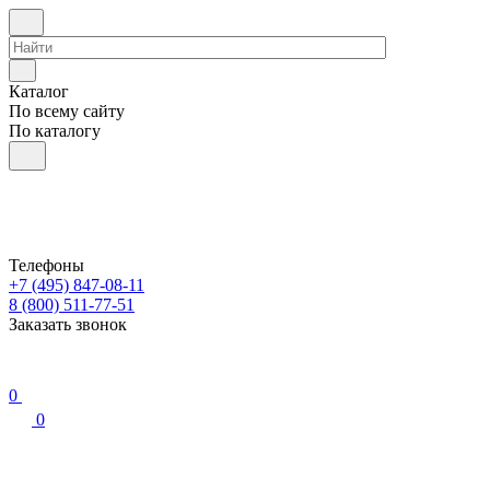
Каталог
По всему сайту
По каталогу
Телефоны
+7 (495) 847-08-11
8 (800) 511-77-51
Заказать звонок
0
0