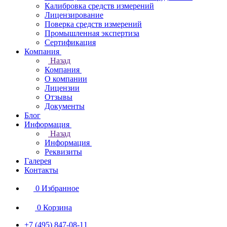
Калибровка средств измерений
Лицензирование
Поверка средств измерений
Промышленная экспертиза
Сертификация
Компания
Назад
Компания
О компании
Лицензии
Отзывы
Документы
Блог
Информация
Назад
Информация
Реквизиты
Галерея
Контакты
0
Избранное
0
Корзина
+7 (495) 847-08-11