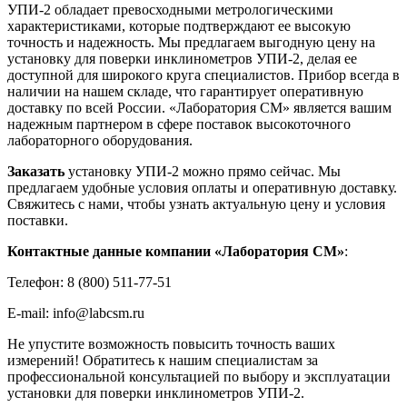
УПИ-2 обладает превосходными метрологическими
характеристиками, которые подтверждают ее высокую
точность и надежность. Мы предлагаем выгодную цену на
установку для поверки инклинометров УПИ-2, делая ее
доступной для широкого круга специалистов. Прибор всегда в
наличии на нашем складе, что гарантирует оперативную
доставку по всей России. «Лаборатория СМ» является вашим
надежным партнером в сфере поставок высокоточного
лабораторного оборудования.
Заказать
установку УПИ-2 можно прямо сейчас. Мы
предлагаем удобные условия оплаты и оперативную доставку.
Свяжитесь с нами, чтобы узнать актуальную цену и условия
поставки.
Контактные данные компании «Лаборатория СМ»
:
Телефон: 8 (800) 511-77-51
E-mail: info@labcsm.ru
Не упустите возможность повысить точность ваших
измерений! Обратитесь к нашим специалистам за
профессиональной консультацией по выбору и эксплуатации
установки для поверки инклинометров УПИ-2.