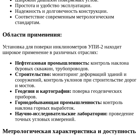
Простота и удобство эксплуатации.
Надежность и долговечность конструкции.
Соответствие современным метрологическим
стандартам.
Области применения:
Установка для поверки инклинометров УПИ-2 находит
широкое применение в различных отраслях:
Нефтегазовая промышленность:
контроль наклона
буровых скважин, трубопроводов.
Строительство:
мониторинг деформаций зданий и
сооружений, контроль уклонов при строительстве дорог
и мостов.
Геодезия и картография:
поверка геодезических
приборов.
Горнодобывающая промышленность:
контроль
наклона горных выработок.
Научно-исследовательские лаборатории:
проведение
точных угловых измерений.
Метрологическая характеристика и доступность