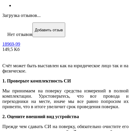
Загрузка отзывов...
Добавить отзыв
Нет отзывов
18969-99
149,5 Кб
Счёт может быть выставлен как на юридическое лицо так и на
физическое.
1. Проверьте комплектность СИ
Мы принимаем на поверку средства измерений в полной
комплектации. Удостоверьтесь, что все провода и
переходники на месте, иначе мы все равно попросим их
привезти, что в итоге увеличит срок проведения поверки.
2. Оцените внешний вид устройства
Прежде чем сдавать СИ на поверку, обязательно очистите его