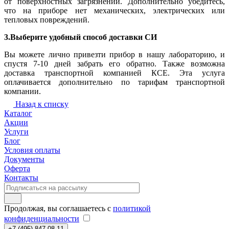
от поверхностных загрязнений. Дополнительно убедитесь,
что на приборе нет механических, электрических или
тепловых повреждений.
3.Выберите удобный способ доставки СИ
Вы можете лично привезти прибор в нашу лабораторию, и
спустя 7-10 дней забрать его обратно. Также возможна
доставка транспортной компанией КСЕ. Эта услуга
оплачивается дополнительно по тарифам транспортной
компании.
Назад к списку
Каталог
Акции
Услуги
Блог
Условия оплаты
Документы
Оферта
Контакты
Продолжая, вы соглашаетесь с
политикой
конфиденциальности
+7 (495) 847-08-11