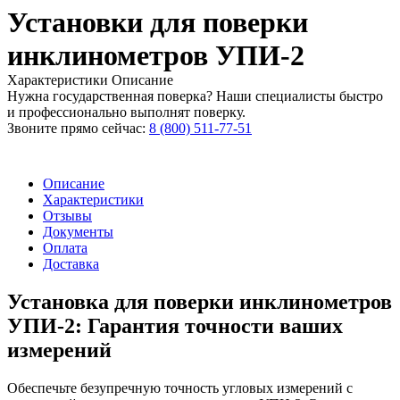
Установки для поверки
инклинометров УПИ-2
Характеристики
Описание
Нужна государственная поверка? Наши специалисты быстро
и профессионально выполнят поверку.
Звоните прямо сейчас:
8 (800) 511-77-51
Описание
Характеристики
Отзывы
Документы
Оплата
Доставка
Установка для поверки инклинометров
УПИ-2: Гарантия точности ваших
измерений
Обеспечьте безупречную точность угловых измерений с