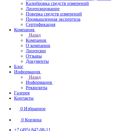
Калибровка средств измерений
Лицензирование
Поверка средств измерений
Промышленная экспертиза
Сертификация
Компания
Назад
Компания
О компании
Лицензии
Отзывы
Документы
Блог
Информация
Назад
Информация
Реквизиты
Галерея
Контакты
0
Избранное
0
Корзина
+7 (495) 847-08-11