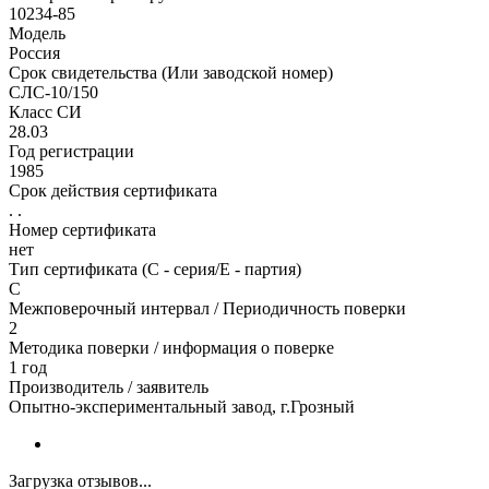
10234-85
Модель
Россия
Срок свидетельства (Или заводской номер)
СЛС-10/150
Класс СИ
28.03
Год регистрации
1985
Срок действия сертификата
. .
Номер сертификата
нет
Тип сертификата (C - серия/E - партия)
С
Межповерочный интервал / Периодичность поверки
2
Методика поверки / информация о поверке
1 год
Производитель / заявитель
Опытно-экспериментальный завод, г.Грозный
Загрузка отзывов...