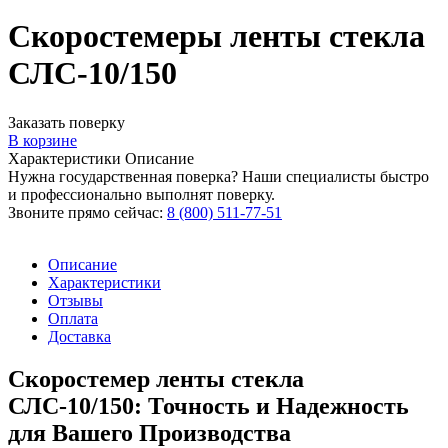
Скоростемеры ленты стекла
СЛС-10/150
Заказать поверку
В корзине
Характеристики
Описание
Нужна государственная поверка? Наши специалисты быстро
и профессионально выполнят поверку.
Звоните прямо сейчас:
8 (800) 511-77-51
Описание
Характеристики
Отзывы
Оплата
Доставка
Скоростемер ленты стекла
СЛС-10/150: Точность и Надежность
для Вашего Производства