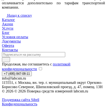
оплачивается дополнительно по тарифам транспортной
компании.
Назад к списку
Каталог
Акции
Услуги
Блог
Условия оплаты
Документы
Оферта
Контакты
Продолжая, вы соглашаетесь с
политикой
конфиденциальности
+7 (495) 847-08-11
info@labcsm.ru
115551, г. Москва, вн. тер. г. муниципальный округ Орехово-
Борисово Северное, Шипиловский проезд, д. 47, помещ. 13Н
© 2026 © 2026 Поверка средств измерений labcsm.ru
Поддержка сайта Sibril
Конфиденциальность