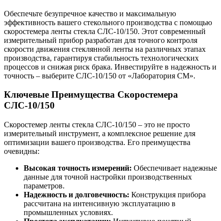
Обеспечьте безупречное качество и максимальную
эффективность вашего стекольного производства с помощью
скоростемера ленты стекла СЛС-10/150. Этот современный
измерительный прибор разработан для точного контроля
скорости движения стеклянной ленты на различных этапах
производства, гарантируя стабильность технологических
процессов и снижая риск брака. Инвестируйте в надежность и
точность – выберите СЛС-10/150 от «Лаборатория СМ».
Ключевые Преимущества Скоростемера
СЛС-10/150
Скоростемер ленты стекла СЛС-10/150 – это не просто
измерительный инструмент, а комплексное решение для
оптимизации вашего производства. Его преимущества
очевидны:
Высокая точность измерений:
Обеспечивает надежные
данные для точной настройки производственных
параметров.
Надежность и долговечность:
Конструкция прибора
рассчитана на интенсивную эксплуатацию в
промышленных условиях.