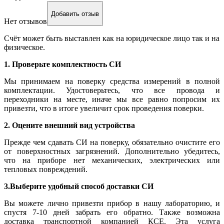
Добавить отзыв
Нет отзывов
Счёт может быть выставлен как на юридическое лицо так и на
физическое.
1. Проверьте комплектность СИ
Мы принимаем на поверку средства измерений в полной
комплектации. Удостоверьтесь, что все провода и
переходники на месте, иначе мы все равно попросим их
привезти, что в итоге увеличит срок проведения поверки.
2. Оцените внешний вид устройства
Прежде чем сдавать СИ на поверку, обязательно очистите его
от поверхностных загрязнений. Дополнительно убедитесь,
что на приборе нет механических, электрических или
тепловых повреждений.
3.Выберите удобный способ доставки СИ
Вы можете лично привезти прибор в нашу лабораторию, и
спустя 7-10 дней забрать его обратно. Также возможна
доставка транспортной компанией КСЕ. Эта услуга