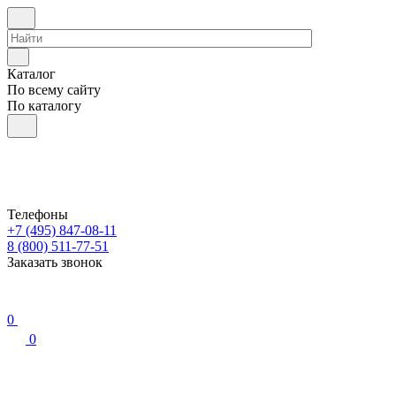
Каталог
По всему сайту
По каталогу
Телефоны
+7 (495) 847-08-11
8 (800) 511-77-51
Заказать звонок
0
0