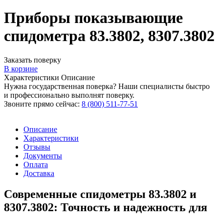
Приборы показывающие
спидометра 83.3802, 8307.3802
Заказать поверку
В корзине
Характеристики
Описание
Нужна государственная поверка? Наши специалисты быстро
и профессионально выполнят поверку.
Звоните прямо сейчас:
8 (800) 511-77-51
Описание
Характеристики
Отзывы
Документы
Оплата
Доставка
Современные спидометры 83.3802 и
8307.3802: Точность и надежность для