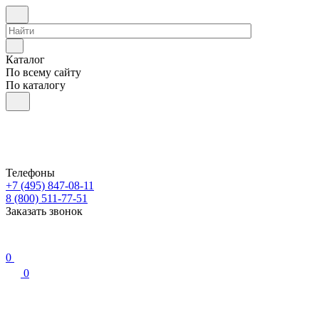
Каталог
По всему сайту
По каталогу
Телефоны
+7 (495) 847-08-11
8 (800) 511-77-51
Заказать звонок
0
0