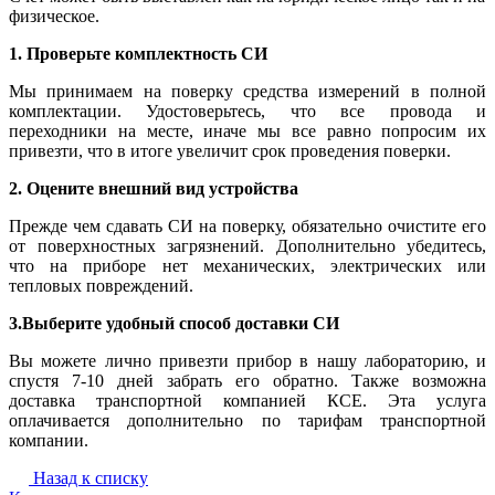
физическое.
1. Проверьте комплектность СИ
Мы принимаем на поверку средства измерений в полной
комплектации. Удостоверьтесь, что все провода и
переходники на месте, иначе мы все равно попросим их
привезти, что в итоге увеличит срок проведения поверки.
2. Оцените внешний вид устройства
Прежде чем сдавать СИ на поверку, обязательно очистите его
от поверхностных загрязнений. Дополнительно убедитесь,
что на приборе нет механических, электрических или
тепловых повреждений.
3.Выберите удобный способ доставки СИ
Вы можете лично привезти прибор в нашу лабораторию, и
спустя 7-10 дней забрать его обратно. Также возможна
доставка транспортной компанией КСЕ. Эта услуга
оплачивается дополнительно по тарифам транспортной
компании.
Назад к списку