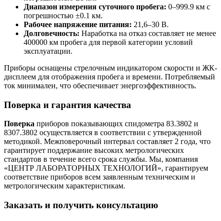
Диапазон измерения суточного пробега:
0–999.9 км с
погрешностью ±0.1 км.
Рабочее напряжение питания:
21,6–30 В.
Долговечность:
Наработка на отказ составляет не менее
400000 км пробега для первой категории условий
эксплуатации.
Приборы оснащены стрелочным индикатором скорости и ЖК-
дисплеем для отображения пробега и времени. Потребляемый
ток минимален, что обеспечивает энергоэффективность.
Поверка и гарантия качества
Поверка
приборов показывающих спидометра 83.3802 и
8307.3802 осуществляется в соответствии с утвержденной
методикой. Межповерочный интервал составляет 2 года, что
гарантирует поддержание высоких метрологических
стандартов в течение всего срока службы. Мы, компания
«ЦЕНТР ЛАБОРАТОРНЫХ ТЕХНОЛОГИЙ», гарантируем
соответствие приборов всем заявленным техническим и
метрологическим характеристикам.
Заказать и получить консультацию