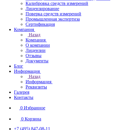
Калибровка средств измерений
Лицензирование
Поверка средств измерений
Промышленная экспертиза
Сертификация
Компания
Назад
Компания
О компании
Лицензии
Отзывы
Документы
Блог
Информация
Назад
Информация
Реквизиты
Галерея
Контакты
0
Избранное
0
Корзина
+7 (495) 847-08-11