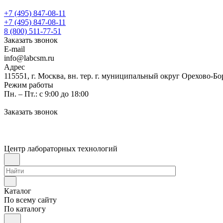
+7 (495) 847-08-11
+7 (495) 847-08-11
8 (800) 511-77-51
Заказать звонок
E-mail
info@labcsm.ru
Адрес
115551, г. Москва, вн. тер. г. муниципальный округ Орехово-Б
Режим работы
Пн. – Пт.: с 9:00 до 18:00
Заказать звонок
Центр лабораторных технологий
Каталог
По всему сайту
По каталогу