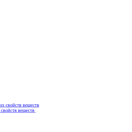
 свойств веществ