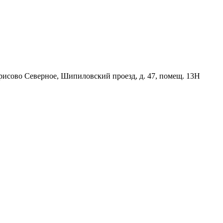
орисово Северное, Шипиловский проезд, д. 47, помещ. 13Н