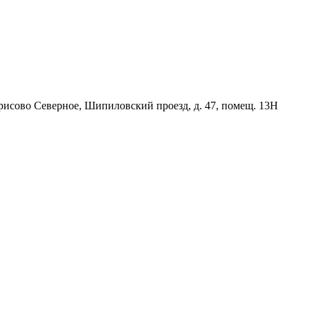
орисово Северное, Шипиловский проезд, д. 47, помещ. 13Н