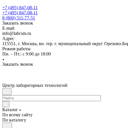
+7 (495) 847-08-11
+7 (495) 847-08-11
8 (800) 511-77-51
Заказать звонок
E-mail
info@labcsm.ru
Адрес
115551, г. Москва, вн. тер. г. муниципальный округ Орехово-Б
Режим работы
Пн. – Пт.: с 9:00 до 18:00
Заказать звонок
Центр лабораторных технологий
Каталог
По всему сайту
По каталогу