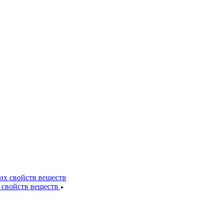
 свойств веществ