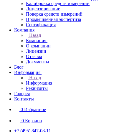
Калибровка средств измерений
Лицензирование
Поверка средств измерений
Промышленная экспертиза
Сертификация
Компания
Назад
Компания
О компании
Лицензии
Отзывы
Документы
Блог
Информация
Назад
Информация
Реквизиты
Галерея
Контакты
0
Избранное
0
Корзина
+7 (495) 847-08-11