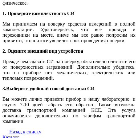
физическое.
1. Проверьте комплектность СИ
Мы принимаем на поверку средства измерений в полной
комплектации. Удостоверьтесь, что все провода и
переходники на месте, иначе мы все равно попросим их
привезти, что в итоге увеличит срок проведения поверки.
2. Оцените внешний вид устройства
Прежде чем сдавать СИ на поверку, обязательно очистите его
от поверхностных загрязнений. Дополнительно убедитесь,
что на приборе нет механических, электрических или
тепловых повреждений.
3.Выберите удобный способ доставки СИ
Вы можете лично привезти прибор в нашу лабораторию, и
спустя 7-10 дней забрать его обратно. Также возможна
доставка транспортной компанией КСЕ. Эта услуга
оплачивается дополнительно по тарифам транспортной
компании.
Назад к списку
Каталог