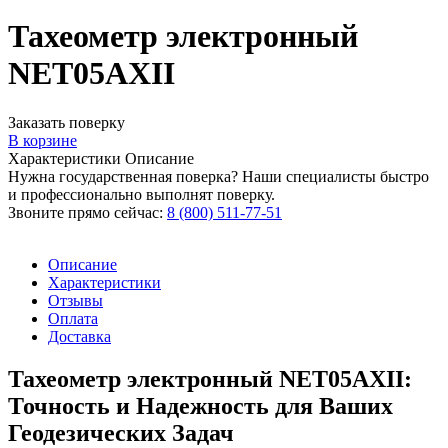
Тахеометр электронный
NET05АХII
Заказать поверку
В корзине
Характеристики
Описание
Нужна государственная поверка? Наши специалисты быстро
и профессионально выполнят поверку.
Звоните прямо сейчас:
8 (800) 511-77-51
Описание
Характеристики
Отзывы
Оплата
Доставка
Тахеометр электронный NET05AXII:
Точность и Надежность для Ваших
Геодезических Задач