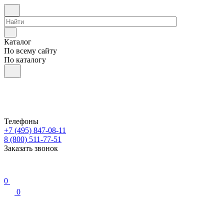
Каталог
По всему сайту
По каталогу
Телефоны
+7 (495) 847-08-11
8 (800) 511-77-51
Заказать звонок
0
0